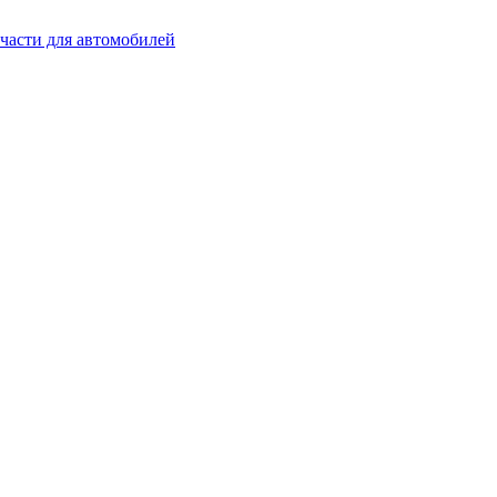
части для автомобилей