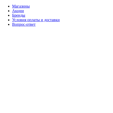
Магазины
Акции
Бренды
Условия оплаты и доставки
Вопрос-ответ