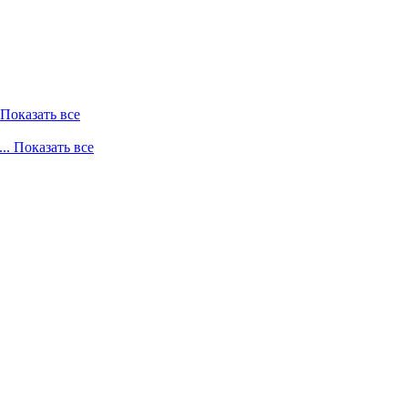
. Показать все
... Показать все