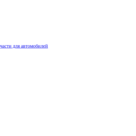
части для автомобилей