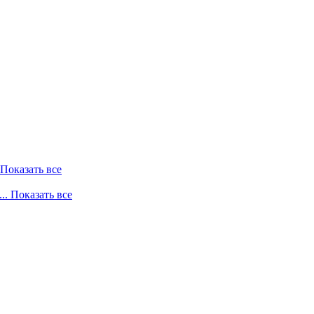
. Показать все
... Показать все