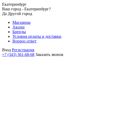
Екатеринбург
Ваш город - Екатеринбург?
Да
Другой город
Магазины
Акции
Бренды
Условия оплаты и доставки
Вопрос-ответ
Вход
Регистрация
+7 (343) 361-68-68
Заказать звонок