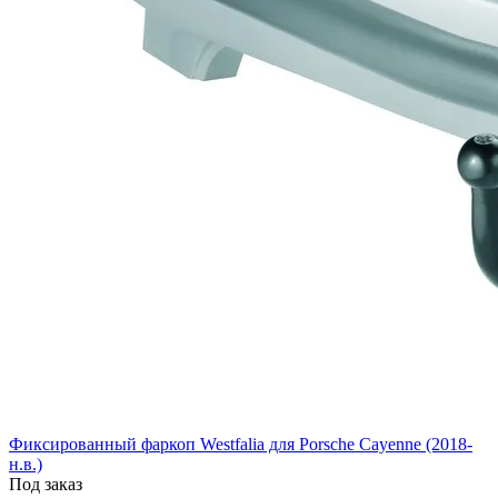
Фиксированный фаркоп Westfalia для Porsche Cayenne (2018-
н.в.)
Под заказ