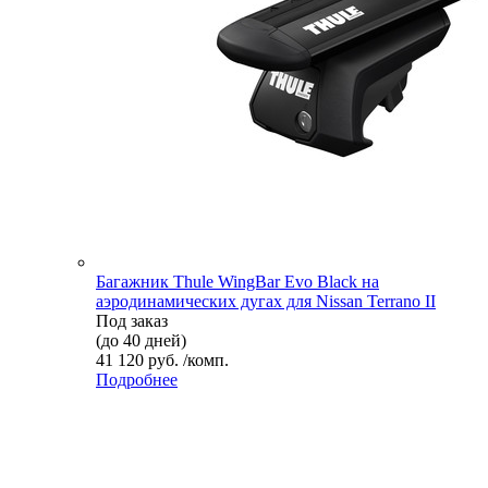
Багажник Thule WingBar Evo Black на
аэродинамических дугах для Nissan Terrano II
Под заказ
(до 40 дней)
41 120 руб. /комп.
Подробнее