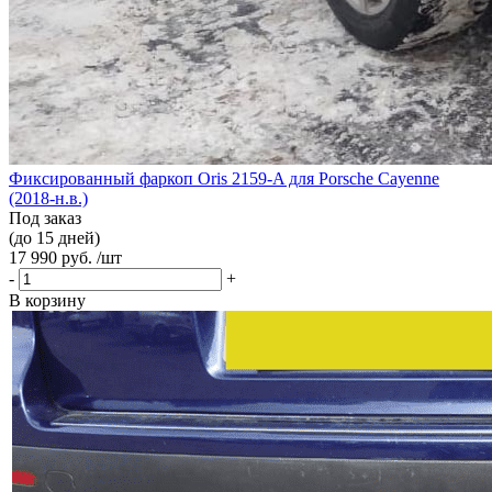
Фиксированный фаркоп Oris 2159-A для Porsche Cayenne
(2018-н.в.)
Под заказ
(до 15 дней)
17 990 руб. /шт
-
+
В корзину