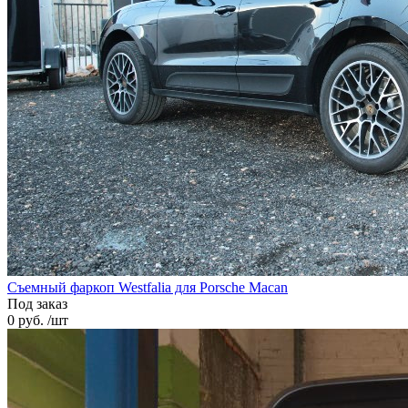
Cъемный фаркоп Westfalia для Porsche Macan
Под заказ
0 руб. /шт