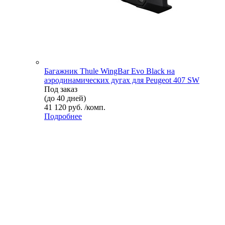
Багажник Thule WingBar Evo Black на
аэродинамических дугах для Peugeot 407 SW
Под заказ
(до 40 дней)
41 120 руб. /комп.
Подробнее