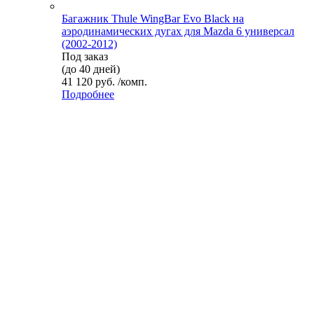
Багажник Thule WingBar Evo Black на
аэродинамических дугах для Mazda 6 универсал
(2002-2012)
Под заказ
(до 40 дней)
41 120 руб. /комп.
Подробнее