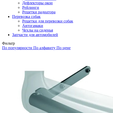
Дефлекторы окон
Рейлинги
Решетки радиатора
Перевозка собак
Решетки для перевозки собак
Автогамаки
Чехлы на сиденья
Запчасти для автомобилей
Фильтр
По популярности
По алфавиту
По цене