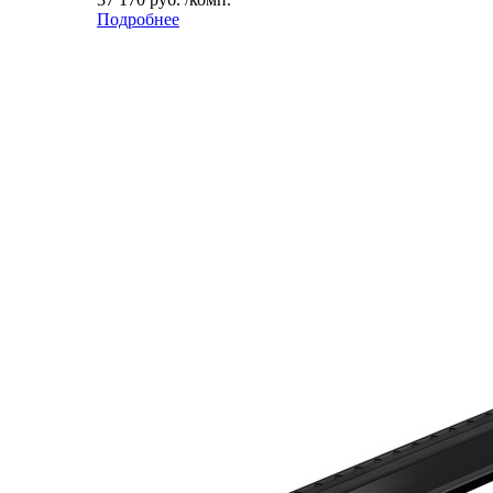
Подробнее