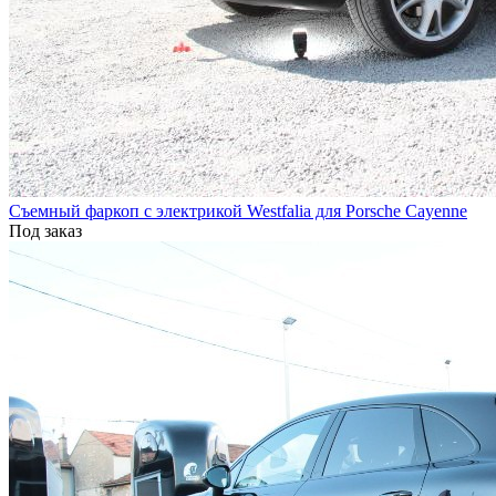
Съемный фаркоп с электрикой Westfalia для Porsche Cayenne
Под заказ