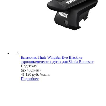
Багажник Thule WingBar Evo Black на
аэродинамических дугах для Skoda Roomster
Под заказ
(до 40 дней)
41 120 руб. /комп.
Подробнее