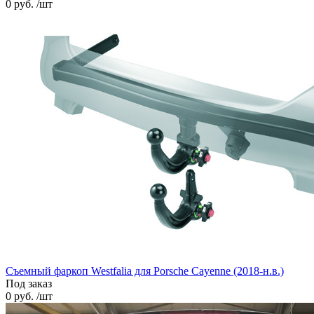
0 руб. /шт
Съемный фаркоп Westfalia для Porsche Cayenne (2018-н.в.)
Под заказ
0 руб. /шт