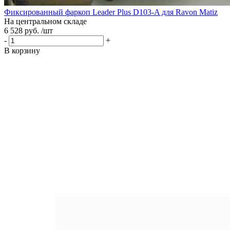
Фиксированный фаркоп Leader Plus D103-A для Ravon Matiz
На центральном складе
6 528 руб. /шт
-
+
В корзину