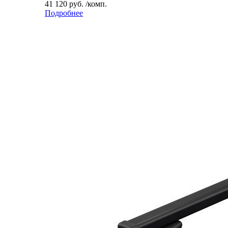
41 120 руб. /комп.
Подробнее