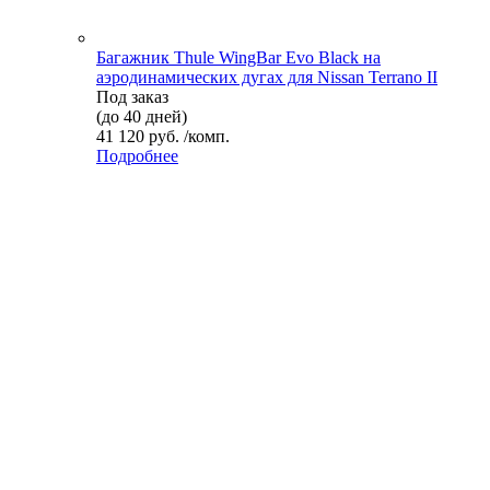
Багажник Thule WingBar Evo Black на
аэродинамических дугах для Nissan Terrano II
Под заказ
(до 40 дней)
41 120 руб. /комп.
Подробнее