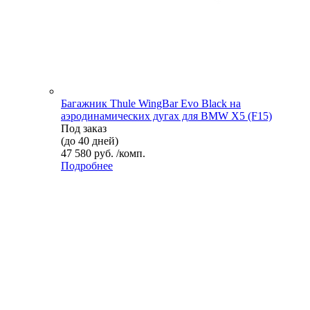
Багажник Thule WingBar Evo Black на
аэродинамических дугах для BMW X5 (F15)
Под заказ
(до 40 дней)
47 580 руб. /комп.
Подробнее