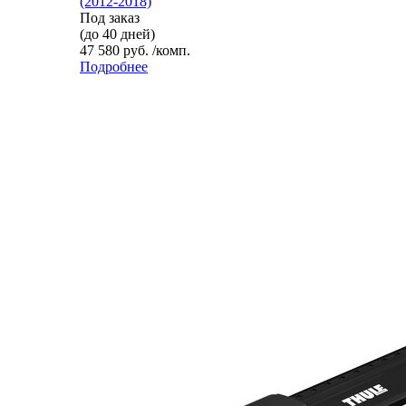
(2012-2018)
Под заказ
(до 40 дней)
47 580 руб. /комп.
Подробнее