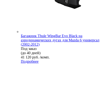
Багажник Thule WingBar Evo Black на
аэродинамических дугах для Mazda 6 универсал
(2002-2012)
Под заказ
(до 40 дней)
41 120 руб. /комп.
Подробнее