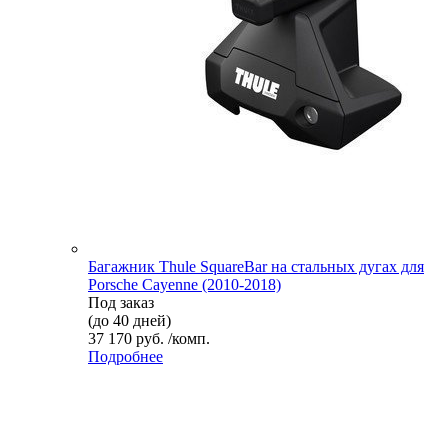
Багажник Thule SquareBar на стальных дугах для
Porsche Cayenne (2010-2018)
Под заказ
(до 40 дней)
37 170 руб. /комп.
Подробнее