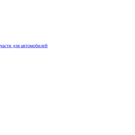
части для автомобилей