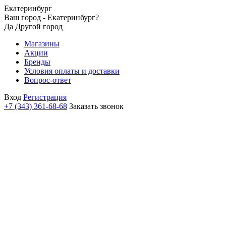
Екатеринбург
Ваш город - Екатеринбург?
Да
Другой город
Магазины
Акции
Бренды
Условия оплаты и доставки
Вопрос-ответ
Вход
Регистрация
+7 (343) 361-68-68
Заказать звонок