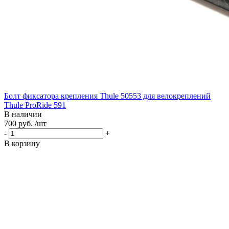
Болт фиксатора крепления Thule 50553 для велокреплений
Thule ProRide 591
В наличии
700 руб. /шт
-
+
В корзину