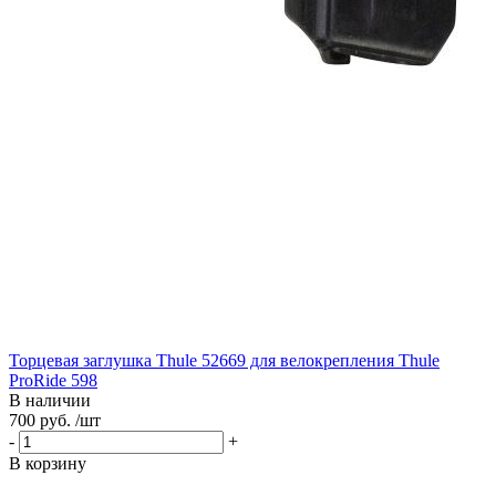
Торцевая заглушка Thule 52669 для велокрепления Thule
ProRide 598
В наличии
700 руб. /шт
-
+
В корзину