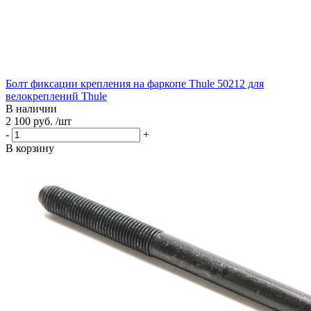
Болт фиксации крепления на фаркопе Thule 50212 для
велокреплений Thule
В наличии
2 100 руб. /шт
-
+
В корзину