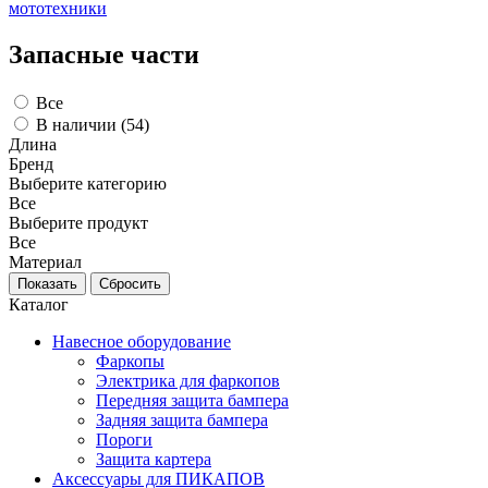
мототехники
Запасные части
Все
В наличии (
54
)
Длина
Бренд
Выберите категорию
Все
Выберите продукт
Все
Материал
Каталог
Навесное оборудование
Фаркопы
Электрика для фаркопов
Передняя защита бампера
Задняя защита бампера
Пороги
Защита картера
Аксессуары для ПИКАПОВ