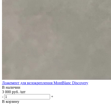
Ложемент для велокрепления MontBlanc Discovery
В наличии
3 000 руб. /шт
-
+
В корзину