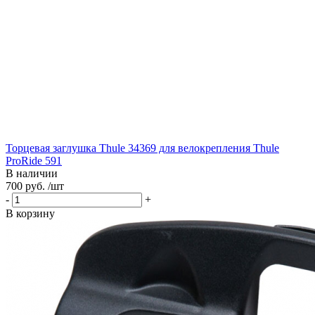
Торцевая заглушка Thule 34369 для велокрепления Thule
ProRide 591
В наличии
700 руб. /шт
-
+
В корзину