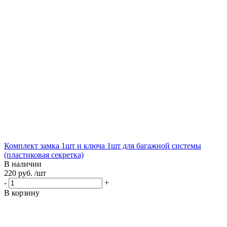
Комплект замка 1шт и ключа 1шт для багажной системы
(пластиковая секретка)
В наличии
220 руб. /шт
-
+
В корзину