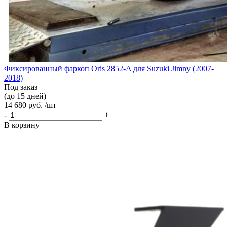
Фиксированный фаркоп Oris 2852-A для Suzuki Jimny (2007-
2018)
Под заказ
(до 15 дней)
14 680 руб. /шт
-
+
В корзину