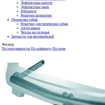
Дефлекторы капота
Дефлекторы окон
Рейлинги
Решетки радиатора
Перевозка собак
Решетки для перевозки собак
Автогамаки
Чехлы на сиденья
Запчасти для автомобилей
Фильтр
По популярности
По алфавиту
По цене