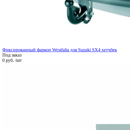
Фиксированный фаркоп Westfalia для Suzuki SX4 хетчбек
Под заказ
0 руб. /шт