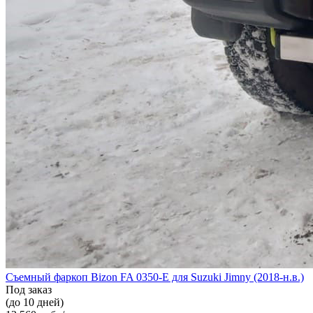
Съемный фаркоп Bizon FA 0350-E для Suzuki Jimny (2018-н.в.)
Под заказ
(до 10 дней)