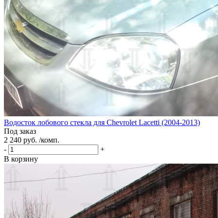
Водосток лобового стекла для Chevrolet Lacetti (2004-2013)
Под заказ
2 240 руб. /комп.
-
+
В корзину