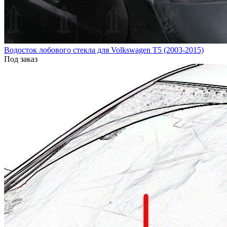
Водосток лобового стекла для Volkswagen T5 (2003-2015)
Под заказ