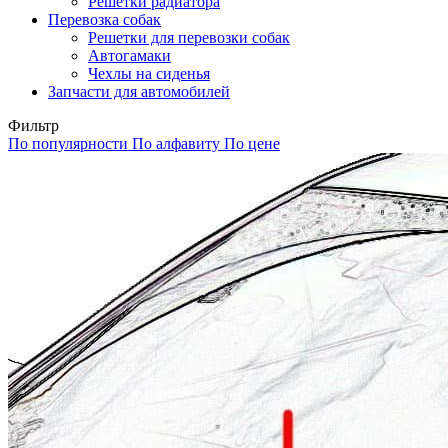
Решетки радиатора
Перевозка собак
Решетки для перевозки собак
Автогамаки
Чехлы на сиденья
Запчасти для автомобилей
Фильтр
По популярности
По алфавиту
По цене