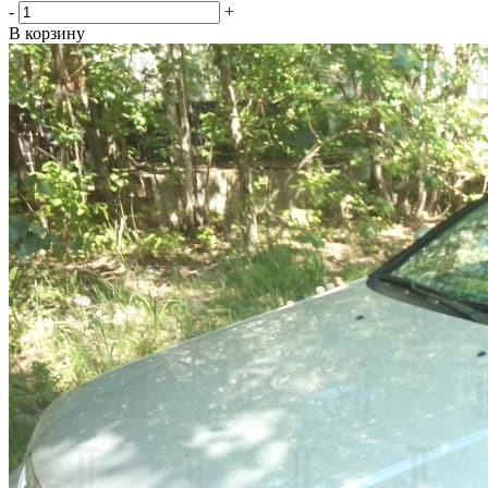
-
+
В корзину