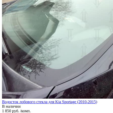
Водосток лобового стекла для Kia Sportage (2010-2015)
В наличии
1 850 руб. /комп.