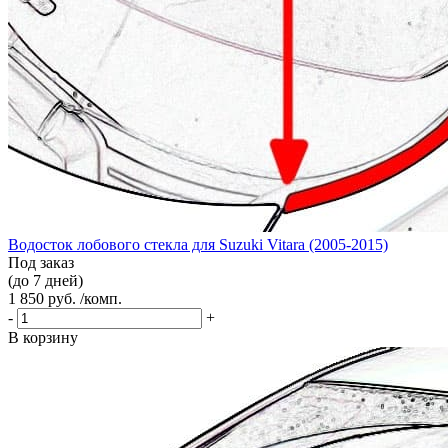
Водосток лобового стекла для Suzuki Vitara (2005-2015)
Под заказ
(до 7 дней)
1 850 руб. /комп.
-
+
В корзину