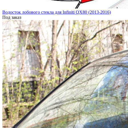
Водосток лобового стекла для Infiniti QX80 (2013-2016)
Под заказ