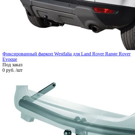
Фиксированный фаркоп Westfalia для Land Rover Range Rover
Evoque
Под заказ
0 руб. /шт