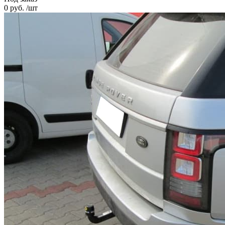
0 руб. /шт