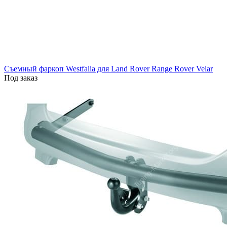
Съемный фаркоп Westfalia для Land Rover Range Rover Velar
Под заказ