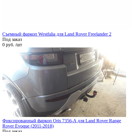
Cъемный фаркоп Westfalia для Land Rover Freelander 2
Под заказ
0 руб. /шт
Фиксированный фаркоп Oris 7356-A для Land Rover Range
Rover Evoque (2011-2018)
Под заказ