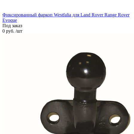
Фиксированный фаркоп Westfalia для Land Rover Range Rover
Evoque
Под заказ
0 руб. /шт