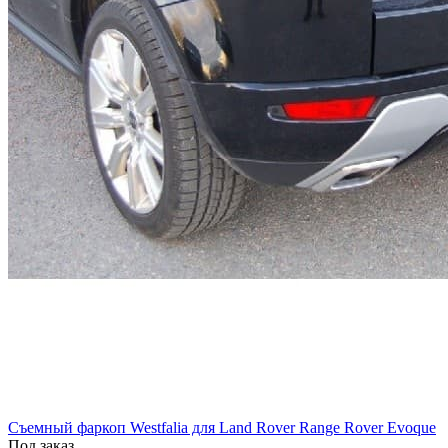
Cъемный фаркоп Westfalia для Land Rover Range Rover Evoque
Под заказ