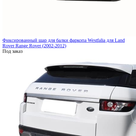
Фиксированный шар для балки фаркопа Westfalia для Land
Rover Range Rover (2002-2012)
Под заказ