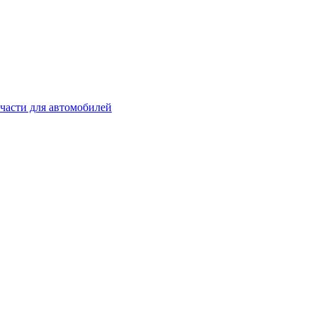
части для автомобилей