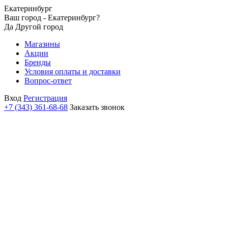
Екатеринбург
Ваш город - Екатеринбург?
Да
Другой город
Магазины
Акции
Бренды
Условия оплаты и доставки
Вопрос-ответ
Вход
Регистрация
+7 (343) 361-68-68
Заказать звонок