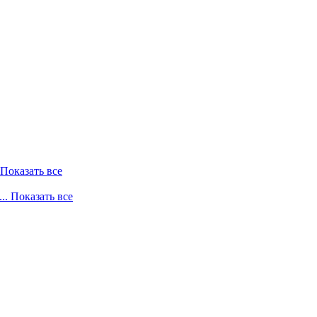
. Показать все
... Показать все