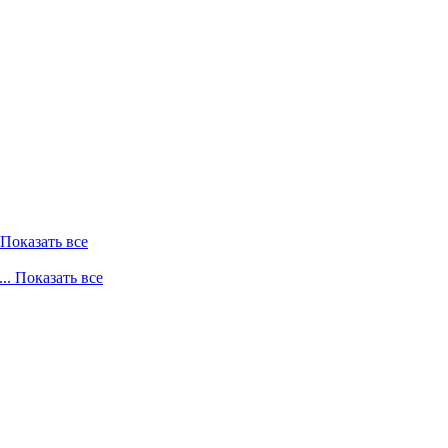
. Показать все
... Показать все