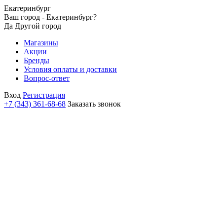
Екатеринбург
Ваш город - Екатеринбург?
Да
Другой город
Магазины
Акции
Бренды
Условия оплаты и доставки
Вопрос-ответ
Вход
Регистрация
+7 (343) 361-68-68
Заказать звонок