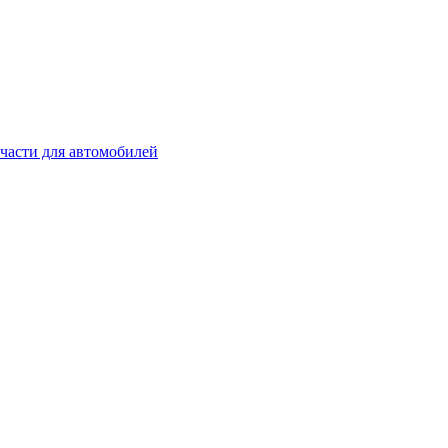
части для автомобилей