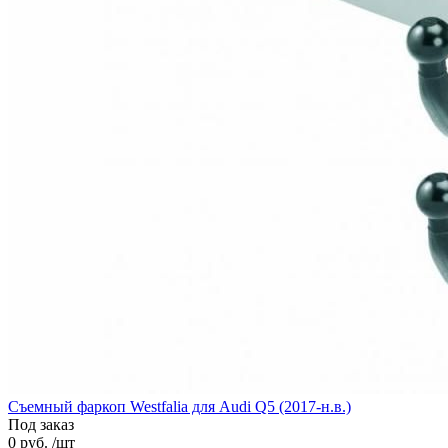
Cъемный фаркоп Westfalia для Audi Q5 (2017-н.в.)
Под заказ
0 руб. /шт