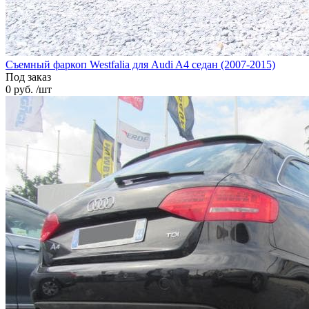
Cъемный фаркоп Westfalia для Audi A4 седан (2007-2015)
Под заказ
0 руб. /шт