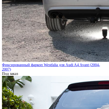
Фиксированный фаркоп Westfalia для Audi A4 Avant (2004-
2007)
Под заказ