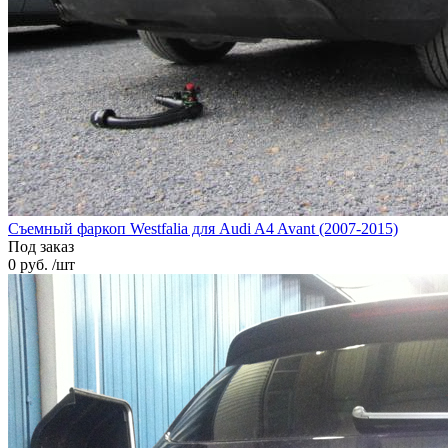
Cъемный фаркоп Westfalia для Audi A4 Avant (2007-2015)
Под заказ
0 руб. /шт