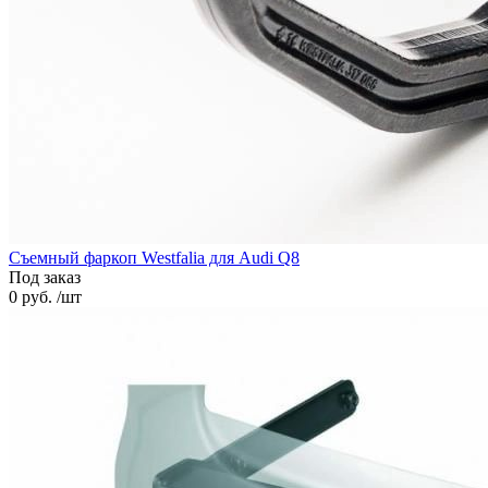
Съемный фаркоп Westfalia для Audi Q8
Под заказ
0 руб. /шт