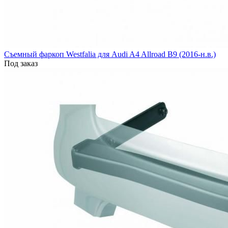
Cъемный фаркоп Westfalia для Audi A4 Allroad B9 (2016-н.в.)
Под заказ