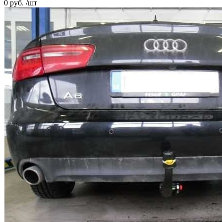
0 руб. /шт