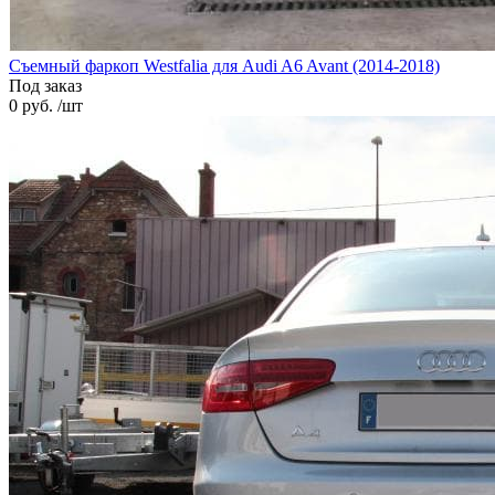
Cъемный фаркоп Westfalia для Audi A6 Avant (2014-2018)
Под заказ
0 руб. /шт