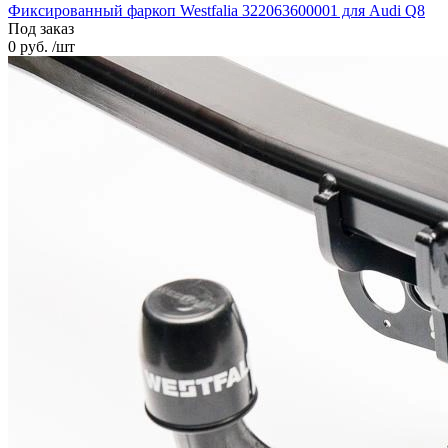
Фиксированный фаркоп Westfalia 322063600001 для Audi Q8
Под заказ
0 руб. /шт