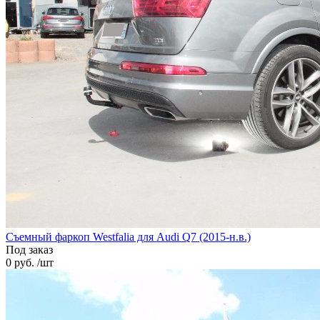
Cъемный фаркоп Westfalia для Audi Q7 (2015-н.в.)
Под заказ
0 руб. /шт