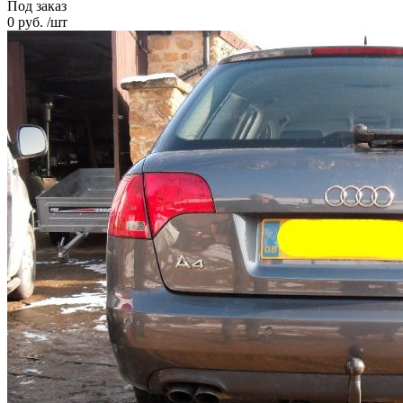
Под заказ
0 руб. /шт