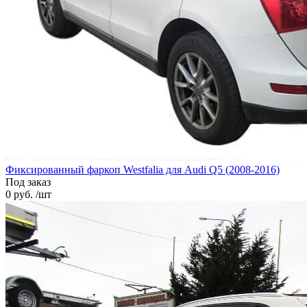
Фиксированный фаркоп Westfalia для Audi Q5 (2008-2016)
Под заказ
0 руб. /шт