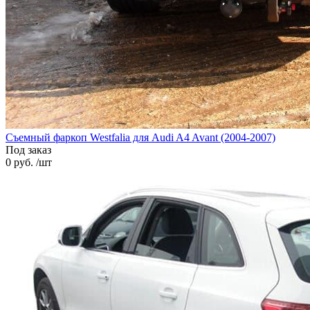
Cъемный фаркоп Westfalia для Audi A4 Avant (2004-2007)
Под заказ
0 руб. /шт