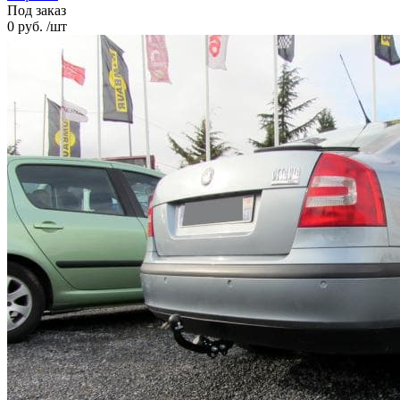
Под заказ
0 руб. /шт