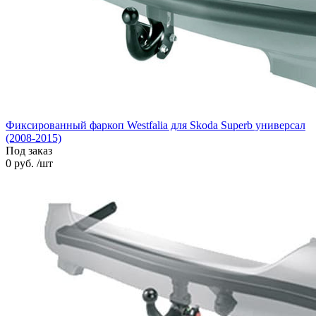
Фиксированный фаркоп Westfalia для Skoda Superb универсал
(2008-2015)
Под заказ
0 руб. /шт