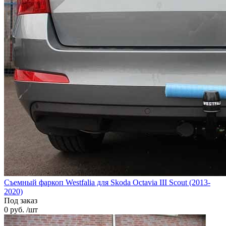
Съемный фаркоп Westfalia для Skoda Octavia III Scout (2013-
2020)
Под заказ
0 руб. /шт