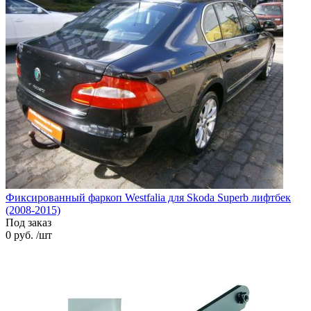
Фиксированный фаркоп Westfalia для Skoda Superb лифтбек
(2008-2015)
Под заказ
0 руб. /шт