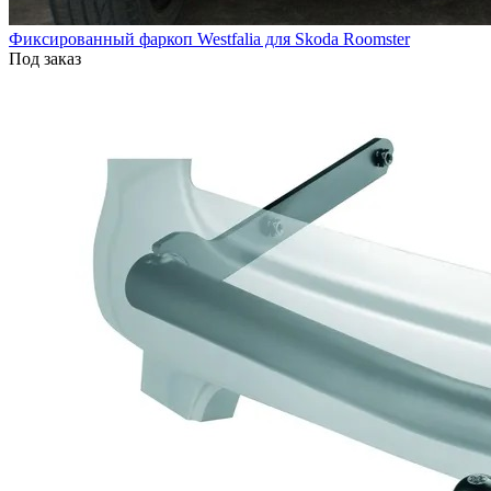
Фиксированный фаркоп Westfalia для Skoda Roomster
Под заказ