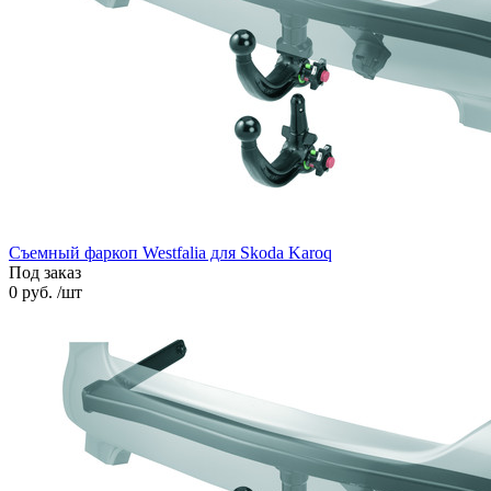
Съемный фаркоп Westfalia для Skoda Karoq
Под заказ
0 руб. /шт