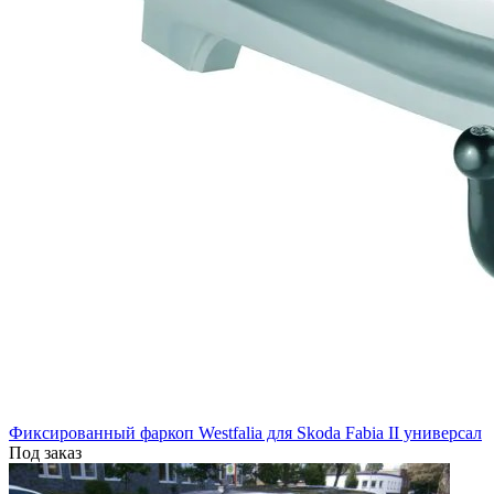
Фиксированный фаркоп Westfalia для Skoda Fabia II универсал
Под заказ