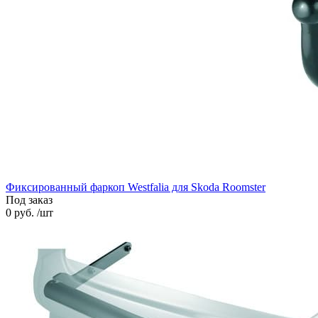
Фиксированный фаркоп Westfalia для Skoda Roomster
Под заказ
0 руб. /шт