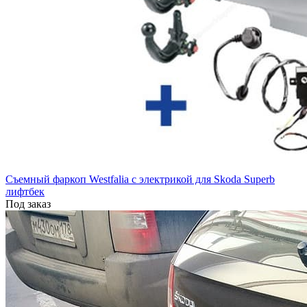
Съемный фаркоп Westfalia с электрикой для Skoda Superb
лифтбек
Под заказ