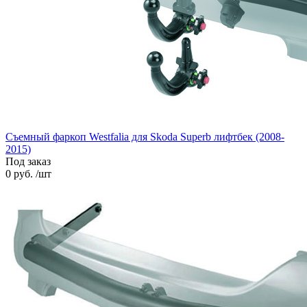
Съемный фаркоп Westfalia для Skoda Superb лифтбек (2008-
2015)
Под заказ
0 руб. /шт