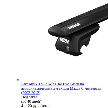
Багажник Thule WingBar Evo Black на
аэродинамических дугах для Mazda 6 универсал
(2002-2012)
Под заказ
(до 40 дней)
41 120 руб. /комп.