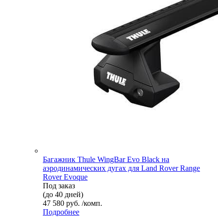
Багажник Thule WingBar Evo Black на
аэродинамических дугах для Land Rover Range
Rover Evoque
Под заказ
(до 40 дней)
47 580 руб. /комп.
Подробнее