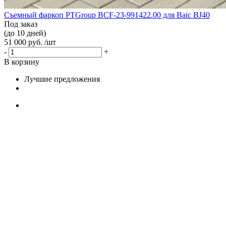
Съемный фаркоп PTGroup BCF-23-991422.00 для Baic BJ40
Под заказ
(до 10 дней)
51 000 руб. /шт
-
+
В корзину
Лучшие предложения