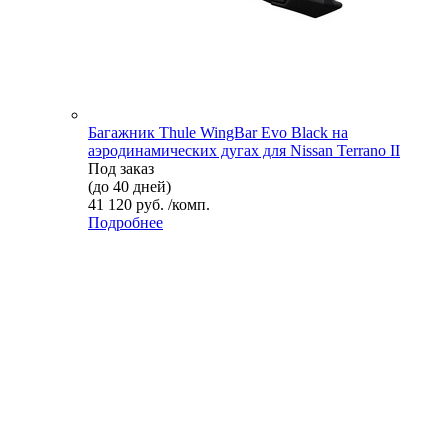
Багажник Thule WingBar Evo Black на
аэродинамических дугах для Nissan Terrano II
Под заказ
(до 40 дней)
41 120 руб. /комп.
Подробнее