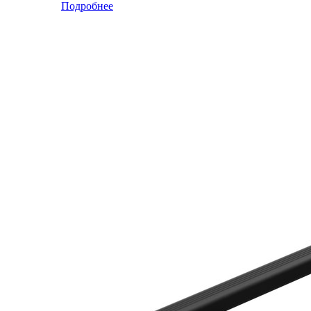
Подробнее