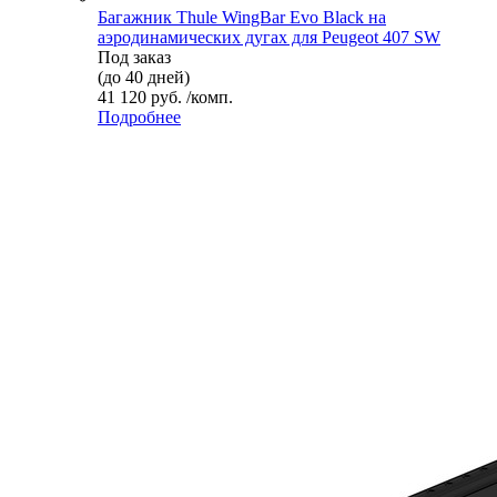
Багажник Thule WingBar Evo Black на
аэродинамических дугах для Peugeot 407 SW
Под заказ
(до 40 дней)
41 120 руб. /комп.
Подробнее