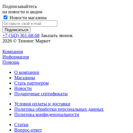
Подписывайтесь
на новости и акции
Новости магазина
+7 (343) 361-68-68
Заказать звонок
2026 © Тюнинг Маркет
Компания
Информация
Помощь
О компании
Магазины
Стать партнером
Новости
Подарочные сертификаты
Условия оплаты и доставки
Политика обработки персональных данных
Политика конфиденциальности
Статьи
Вопрос-ответ