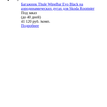
Багажник Thule WingBar Evo Black на
аэродинамических дугах для Skoda Roomster
Под заказ
(до 40 дней)
41 120 руб. /комп.
Подробнее