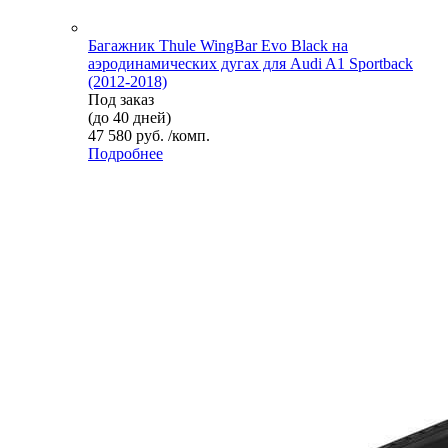
Багажник Thule WingBar Evo Black на
аэродинамических дугах для Audi A1 Sportback
(2012-2018)
Под заказ
(до 40 дней)
47 580 руб. /комп.
Подробнее