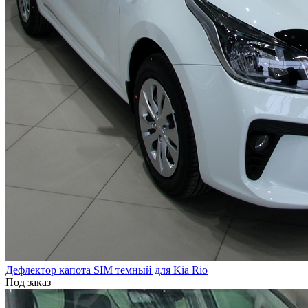
Дефлектор капота SIM темный для Kia Rio
Под заказ