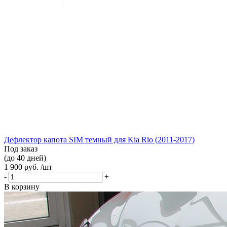
Дефлектор капота SIM темный для Kia Rio (2011-2017)
Под заказ
(до 40 дней)
1 900 руб. /шт
-
+
В корзину