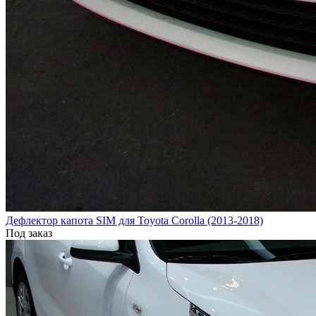
Дефлектор капота SIM для Toyota Corolla (2013-2018)
Под заказ