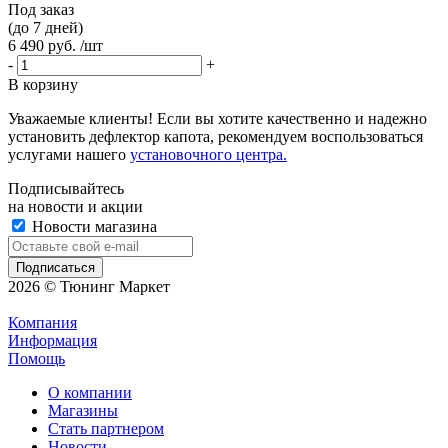
Под заказ
(до 7 дней)
6 490 руб. /шт
-
+
В корзину
Уважаемые клиенты! Если вы хотите качественно и надежно
установить дефлектор капота, рекомендуем воспользоваться
услугами нашего
установочного центра.
Подписывайтесь
на новости и акции
Новости магазина
2026 © Тюнинг Маркет
Компания
Информация
Помощь
О компании
Магазины
Стать партнером
Новости