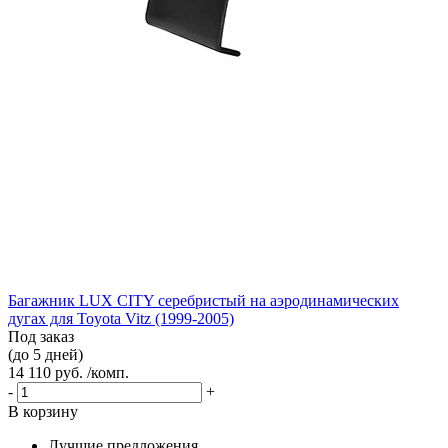
Багажник LUX CITY серебристый на аэродинамических
дугах для Toyota Vitz (1999-2005)
Под заказ
(до 5 дней)
14 110 руб. /комп.
-
+
В корзину
Лучшие предложения