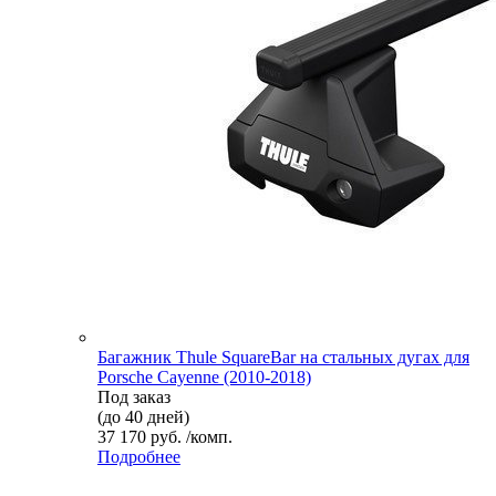
Багажник Thule SquareBar на стальных дугах для
Porsche Cayenne (2010-2018)
Под заказ
(до 40 дней)
37 170 руб. /комп.
Подробнее