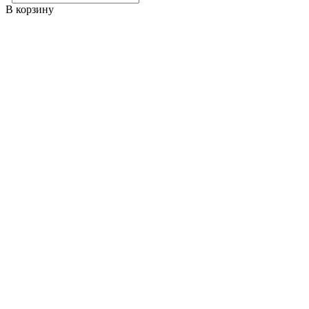
В корзину