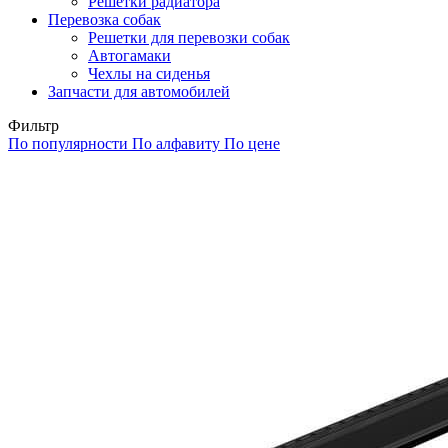
Решетки радиатора
Перевозка собак
Решетки для перевозки собак
Автогамаки
Чехлы на сиденья
Запчасти для автомобилей
Фильтр
По популярности
По алфавиту
По цене