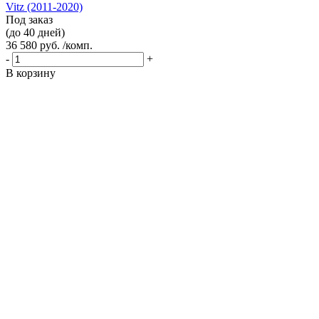
Vitz (2011-2020)
Под заказ
(до 40 дней)
36 580 руб. /комп.
-
+
В корзину