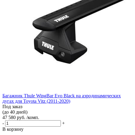
Багажник Thule WingBar Evo Black на аэродинамических
дугах для Toyota Vitz (2011-2020)
Под заказ
(до 40 дней)
47 580 руб. /комп.
-
+
В корзину