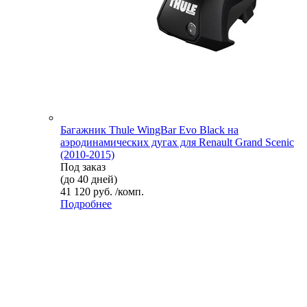
Багажник Thule WingBar Evo Black на
аэродинамических дугах для Renault Grand Scenic
(2010-2015)
Под заказ
(до 40 дней)
41 120 руб. /комп.
Подробнее