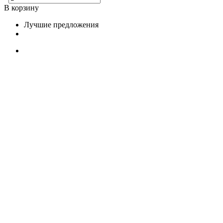
В корзину
Лучшие предложения