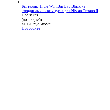
Багажник Thule WingBar Evo Black на
аэродинамических дугах для Nissan Terrano II
Под заказ
(до 40 дней)
41 120 руб. /комп.
Подробнее