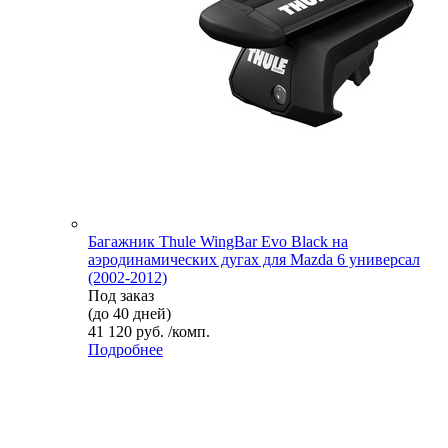
Багажник Thule WingBar Evo Black на
аэродинамических дугах для Mazda 6 универсал
(2002-2012)
Под заказ
(до 40 дней)
41 120 руб. /комп.
Подробнее