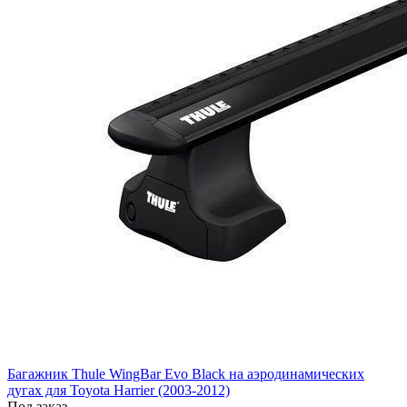
Багажник Thule WingBar Evo Black на аэродинамических
дугах для Toyota Harrier (2003-2012)
Под заказ