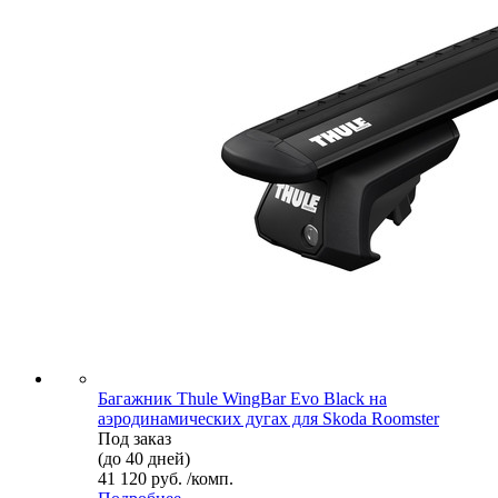
Багажник Thule WingBar Evo Black на
аэродинамических дугах для Skoda Roomster
Под заказ
(до 40 дней)
41 120 руб. /комп.