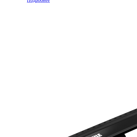
Подробнее