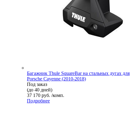
Багажник Thule SquareBar на стальных дугах для
Porsche Cayenne (2010-2018)
Под заказ
(до 40 дней)
37 170 руб. /комп.
Подробнее