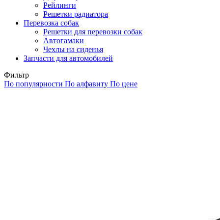
Рейлинги
Решетки радиатора
Перевозка собак
Решетки для перевозки собак
Автогамаки
Чехлы на сиденья
Запчасти для автомобилей
Фильтр
По популярности
По алфавиту
По цене