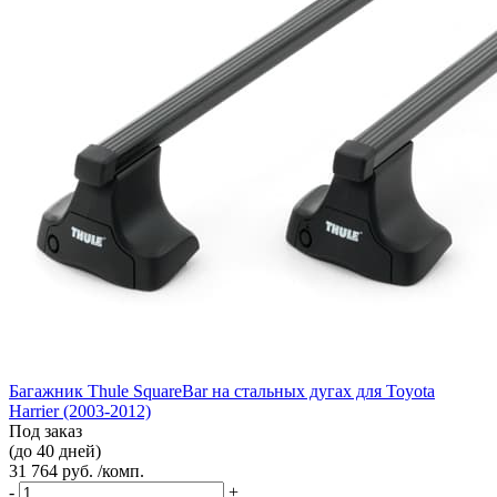
Багажник Thule SquareBar на стальных дугах для Toyota
Harrier (2003-2012)
Под заказ
(до 40 дней)
31 764 руб. /комп.
-
+