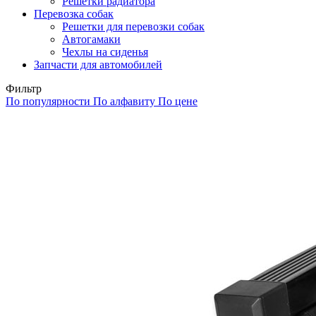
Решетки радиатора
Перевозка собак
Решетки для перевозки собак
Автогамаки
Чехлы на сиденья
Запчасти для автомобилей
Фильтр
По популярности
По алфавиту
По цене