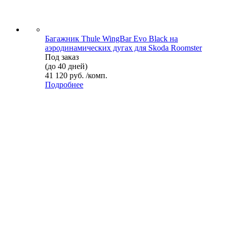
Багажник Thule WingBar Evo Black на
аэродинамических дугах для Skoda Roomster
Под заказ
(до 40 дней)
41 120 руб. /комп.
Подробнее