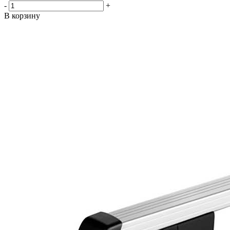
-
+
В корзину