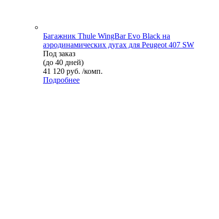
Багажник Thule WingBar Evo Black на
аэродинамических дугах для Peugeot 407 SW
Под заказ
(до 40 дней)
41 120 руб. /комп.
Подробнее