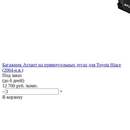
Багажник Атлант на прямоугольных дугах для Toyota Hiace
(2004-н.в.)
Под заказ
(до 6 дней)
12 700 руб. /комп.
-
+
В корзину