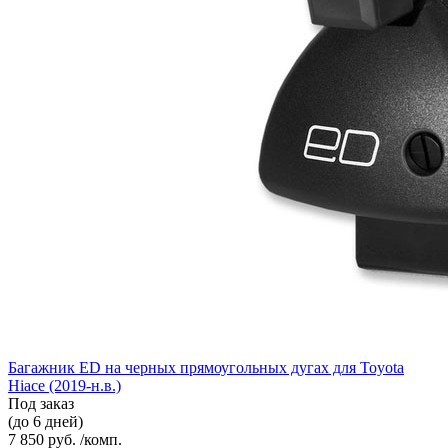
Багажник ED на черных прямоугольных дугах для Toyota
Hiace (2019-н.в.)
Под заказ
(до 6 дней)
7 850 руб. /комп.