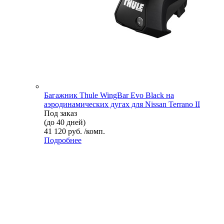
Багажник Thule WingBar Evo Black на
аэродинамических дугах для Nissan Terrano II
Под заказ
(до 40 дней)
41 120 руб. /комп.
Подробнее