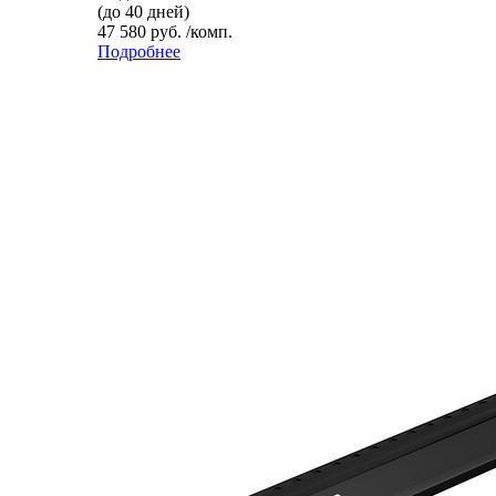
(до 40 дней)
47 580 руб. /комп.
Подробнее