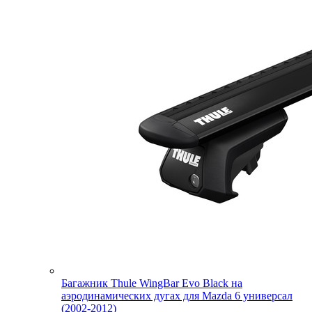
Багажник Thule WingBar Evo Black на
аэродинамических дугах для Mazda 6 универсал
(2002-2012)