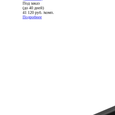
Под заказ
(до 40 дней)
41 120 руб. /комп.
Подробнее