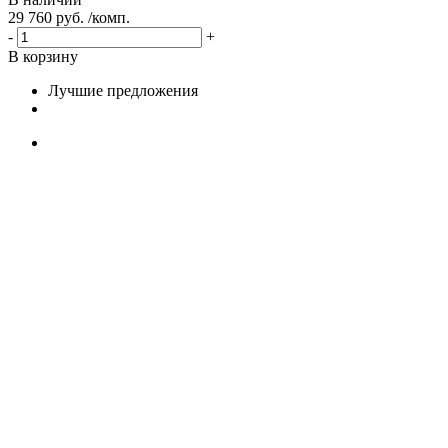
29 760 руб. /комп.
-
+
В корзину
Лучшие предложения