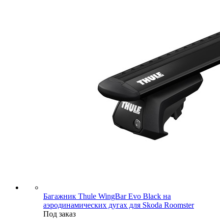
Багажник Thule WingBar Evo Black на
аэродинамических дугах для Skoda Roomster
Под заказ