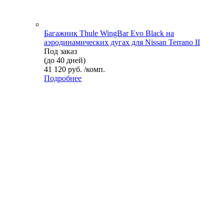
Багажник Thule WingBar Evo Black на
аэродинамических дугах для Nissan Terrano II
Под заказ
(до 40 дней)
41 120 руб. /комп.
Подробнее