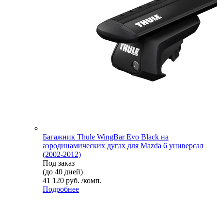
Багажник Thule WingBar Evo Black на
аэродинамических дугах для Mazda 6 универсал
(2002-2012)
Под заказ
(до 40 дней)
41 120 руб. /комп.
Подробнее