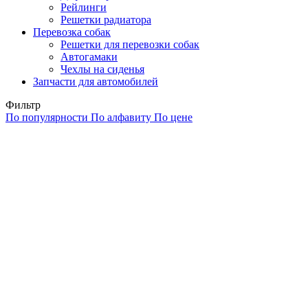
Рейлинги
Решетки радиатора
Перевозка собак
Решетки для перевозки собак
Автогамаки
Чехлы на сиденья
Запчасти для автомобилей
Фильтр
По популярности
По алфавиту
По цене