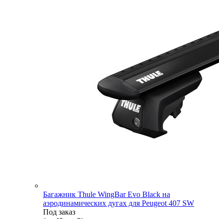
Багажник Thule WingBar Evo Black на
аэродинамических дугах для Peugeot 407 SW
Под заказ