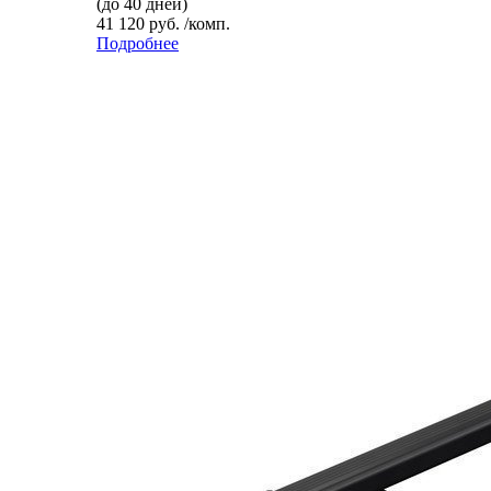
(до 40 дней)
41 120 руб. /комп.
Подробнее