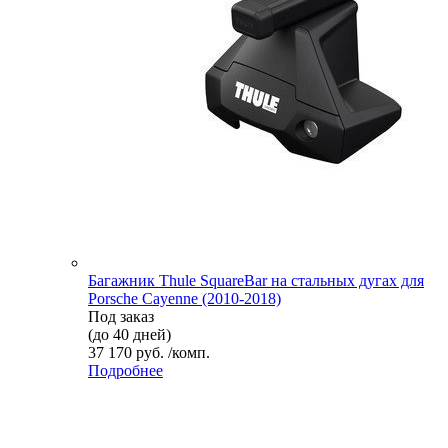
Багажник Thule SquareBar на стальных дугах для
Porsche Cayenne (2010-2018)
Под заказ
(до 40 дней)
37 170 руб. /комп.
Подробнее