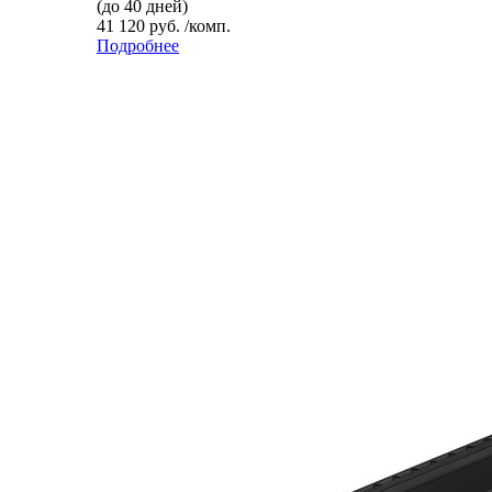
(до 40 дней)
41 120 руб. /комп.
Подробнее