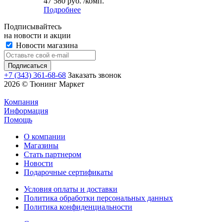
47 580 руб. /комп.
Подробнее
Подписывайтесь
на новости и акции
Новости магазина
+7 (343) 361-68-68
Заказать звонок
2026 © Тюнинг Маркет
Компания
Информация
Помощь
О компании
Магазины
Стать партнером
Новости
Подарочные сертификаты
Условия оплаты и доставки
Политика обработки персональных данных
Политика конфиденциальности