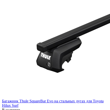
Багажник Thule SquareBar Evo на стальных дугах для Toyota
Hilux Surf
В наличии