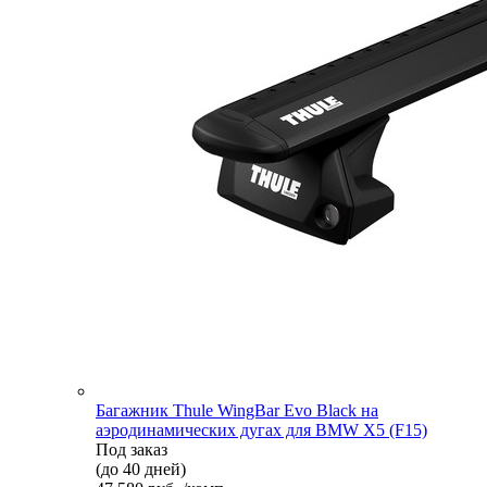
Багажник Thule WingBar Evo Black на
аэродинамических дугах для BMW X5 (F15)
Под заказ
(до 40 дней)