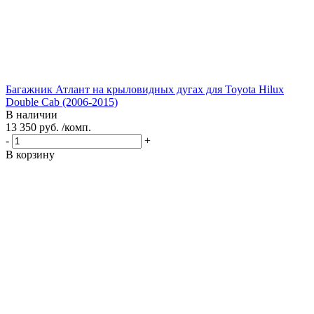
Багажник Атлант на крыловидных дугах для Toyota Hilux
Double Cab (2006-2015)
В наличии
13 350 руб. /комп.
-
+
В корзину