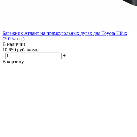
Багажник Атлант на прямоугольных дугах для Toyota Hilux
(2015-н.в.)
В наличии
10 650 руб. /комп.
-
+
В корзину