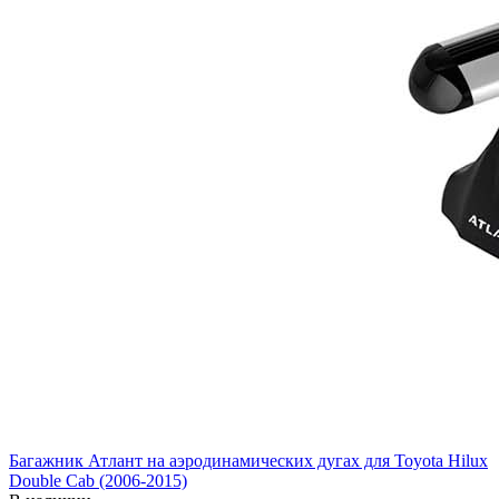
Багажник Атлант на аэродинамических дугах для Toyota Hilux
Double Cab (2006-2015)