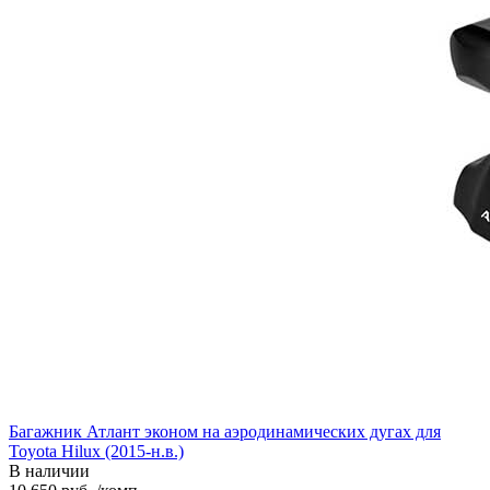
Багажник Атлант эконом на аэродинамических дугах для
Toyota Hilux (2015-н.в.)
В наличии