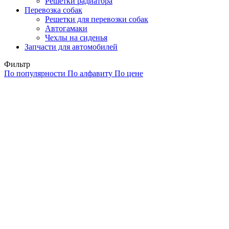
Решетки радиатора
Перевозка собак
Решетки для перевозки собак
Автогамаки
Чехлы на сиденья
Запчасти для автомобилей
Фильтр
По популярности
По алфавиту
По цене