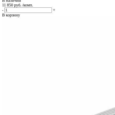
В наличии
11 850 руб. /комп.
-
+
В корзину