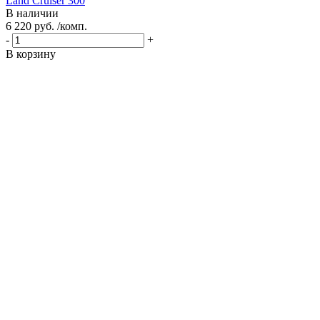
Land Cruiser 300
В наличии
6 220 руб. /комп.
-
+
В корзину