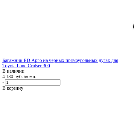
Багажник ED Арго на черных прямоугольных дугах для
Toyota Land Cruiser 300
В наличии
4 180 руб. /комп.
-
+
В корзину