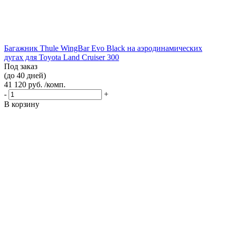
Багажник Thule WingBar Evo Black на аэродинамических
дугах для Toyota Land Cruiser 300
Под заказ
(до 40 дней)
41 120 руб. /комп.
-
+
В корзину