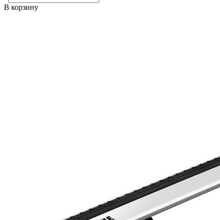
В корзину