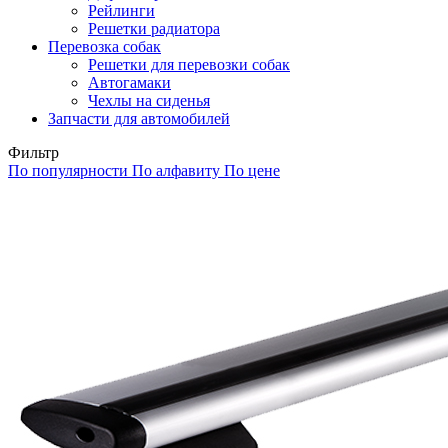
Рейлинги
Решетки радиатора
Перевозка собак
Решетки для перевозки собак
Автогамаки
Чехлы на сиденья
Запчасти для автомобилей
Фильтр
По популярности
По алфавиту
По цене