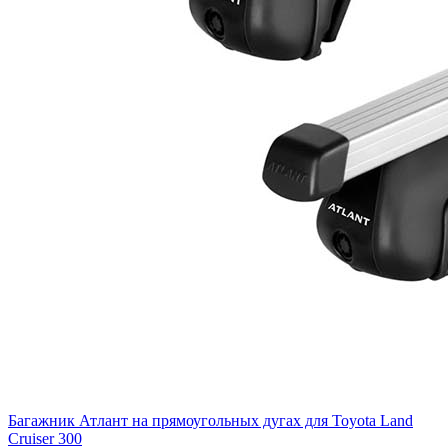
Багажник Атлант на прямоугольных дугах для Toyota Land
Cruiser 300