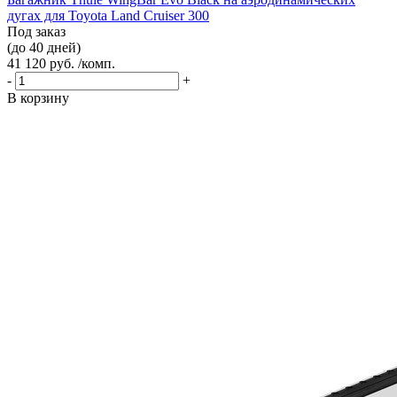
дугах для Toyota Land Cruiser 300
Под заказ
(до 40 дней)
41 120 руб. /комп.
-
+
В корзину