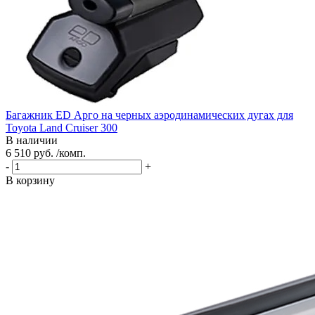
Багажник ED Арго на черных аэродинамических дугах для
Toyota Land Cruiser 300
В наличии
6 510 руб. /комп.
-
+
В корзину