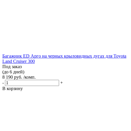
Багажник ED Арго на черных крыловидных дугах для Toyota
Land Cruiser 300
Под заказ
(до 6 дней)
8 190 руб. /комп.
-
+
В корзину