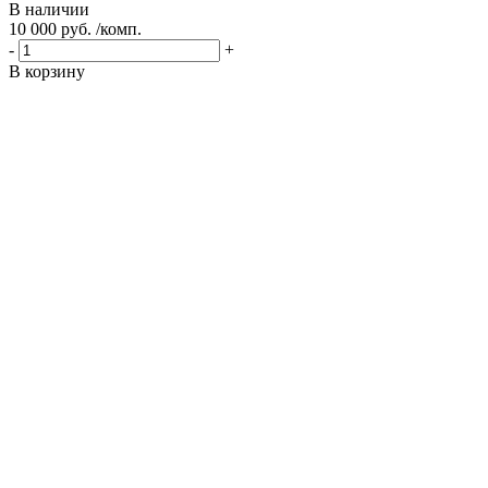
В наличии
10 000 руб. /комп.
-
+
В корзину