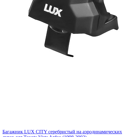
Багажник LUX CITY серебристый на аэродинамических