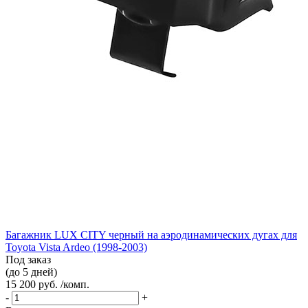
Багажник LUX CITY черный на аэродинамических дугах для
Toyota Vista Ardeo (1998-2003)
Под заказ
(до 5 дней)
15 200 руб. /комп.
-
+