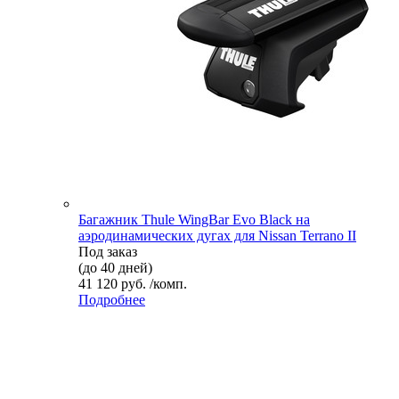
Багажник Thule WingBar Evo Black на
аэродинамических дугах для Nissan Terrano II
Под заказ
(до 40 дней)
41 120 руб. /комп.
Подробнее