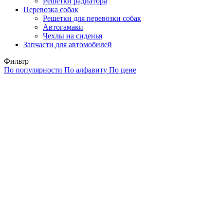
Решетки радиатора
Перевозка собак
Решетки для перевозки собак
Автогамаки
Чехлы на сиденья
Запчасти для автомобилей
Фильтр
По популярности
По алфавиту
По цене