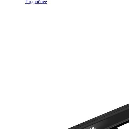
Подробнее