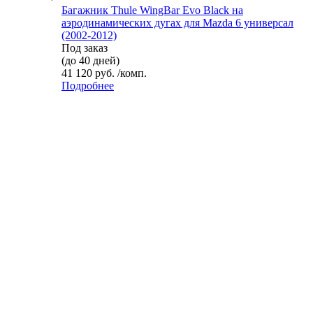
Багажник Thule WingBar Evo Black на
аэродинамических дугах для Mazda 6 универсал
(2002-2012)
Под заказ
(до 40 дней)
41 120 руб. /комп.
Подробнее