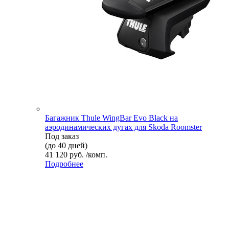
Багажник Thule WingBar Evo Black на
аэродинамических дугах для Skoda Roomster
Под заказ
(до 40 дней)
41 120 руб. /комп.
Подробнее