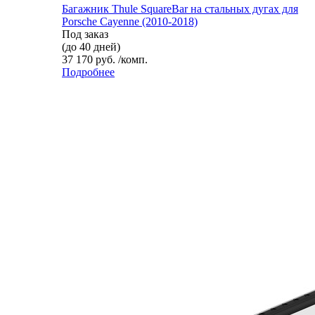
Багажник Thule SquareBar на стальных дугах для
Porsche Cayenne (2010-2018)
Под заказ
(до 40 дней)
37 170 руб. /комп.
Подробнее