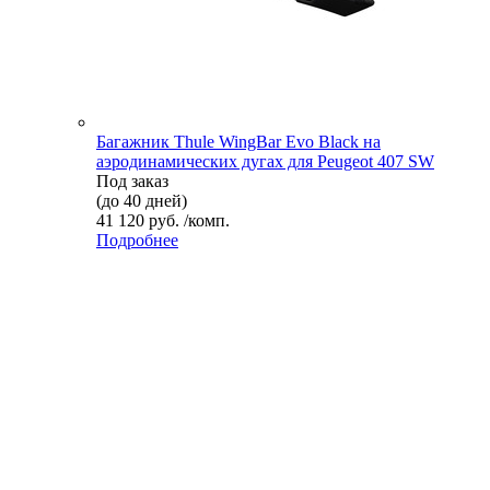
Багажник Thule WingBar Evo Black на
аэродинамических дугах для Peugeot 407 SW
Под заказ
(до 40 дней)
41 120 руб. /комп.
Подробнее