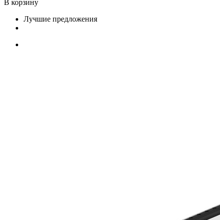
В корзину
Лучшие предложения