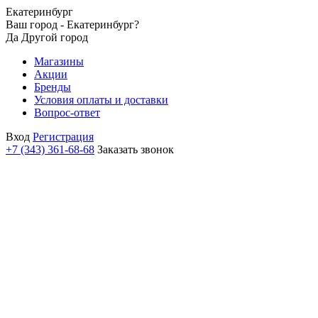
Екатеринбург
Ваш город - Екатеринбург?
Да
Другой город
Магазины
Акции
Бренды
Условия оплаты и доставки
Вопрос-ответ
Вход
Регистрация
+7 (343) 361-68-68
Заказать звонок