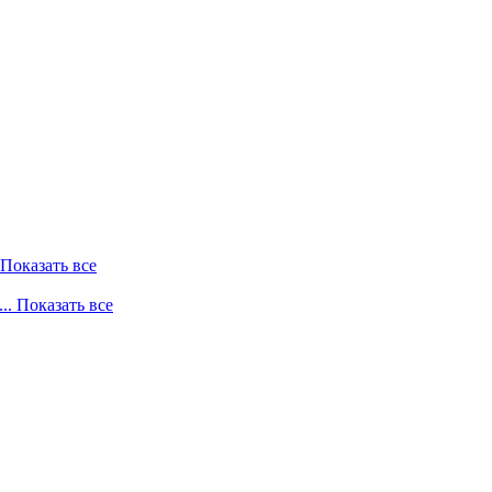
. Показать все
... Показать все