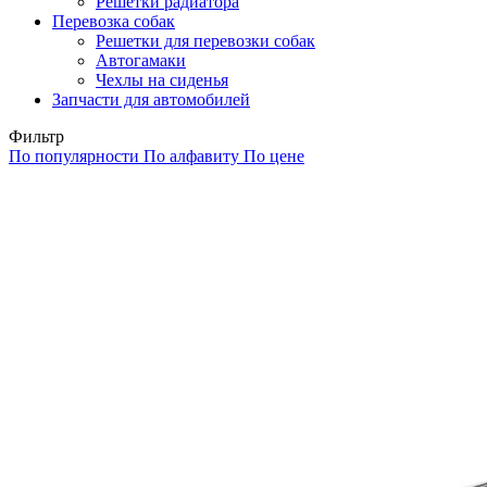
Решетки радиатора
Перевозка собак
Решетки для перевозки собак
Автогамаки
Чехлы на сиденья
Запчасти для автомобилей
Фильтр
По популярности
По алфавиту
По цене