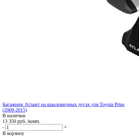
Багажник Атлант на крыловидных дугах для Toyota Prius
(2009-2015)
В наличии
13 350 руб. /комп.
-
+
В корзину