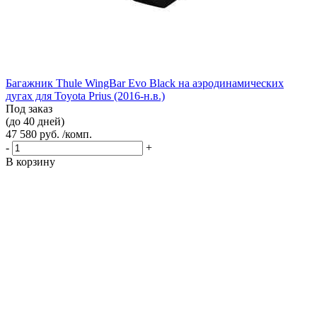
Багажник Thule WingBar Evo Black на аэродинамических
дугах для Toyota Prius (2016-н.в.)
Под заказ
(до 40 дней)
47 580 руб. /комп.
-
+
В корзину