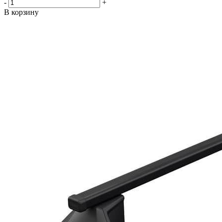
-
+
В корзину