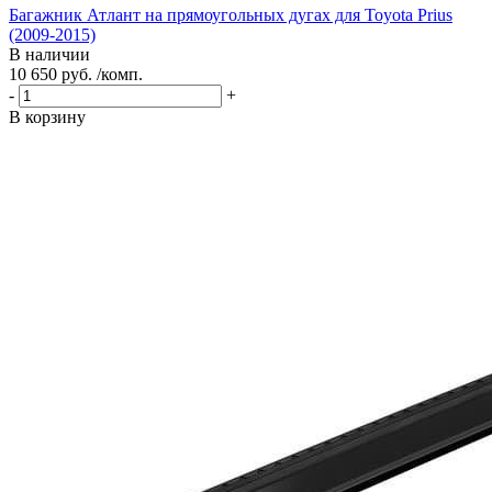
Багажник Атлант на прямоугольных дугах для Toyota Prius
(2009-2015)
В наличии
10 650 руб. /комп.
-
+
В корзину