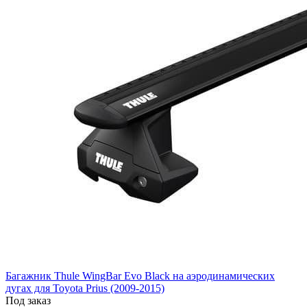
Багажник Thule WingBar Evo Black на аэродинамических
дугах для Toyota Prius (2009-2015)
Под заказ