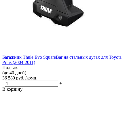
Багажник Thule Evo SquareBar на стальных дугах для Toyota
Prius (2004-2011)
Под заказ
(до 40 дней)
36 580 руб. /комп.
-
+
В корзину