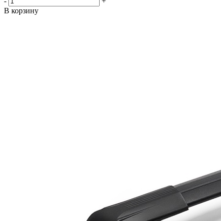
-
+
В корзину