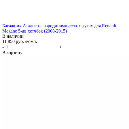
Багажник Атлант на аэродинамических дугах для Renault
Megane 5-дв хетчбэк (2008-2015)
В наличии
11 850 руб. /комп.
-
+
В корзину