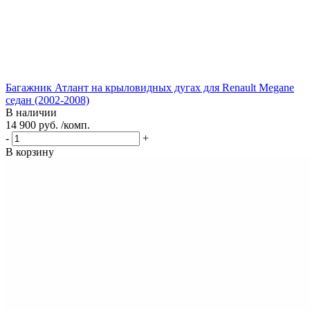
Багажник Атлант на крыловидных дугах для Renault Megane
седан (2002-2008)
В наличии
14 900 руб. /комп.
-
+
В корзину