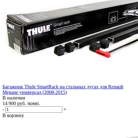
Багажник Thule SmartRack на стальных дугах для Renault
Megane универсал (2008-2015)
В наличии
14 900 руб. /комп.
-
+
В корзину