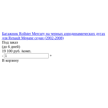
Багажник Rollster Mercury на черных аэродинамических дугах
для Renault Megane седан (2002-2008)
Под заказ
(до 6 дней)
19 100 руб. /комп.
-
+
В корзину