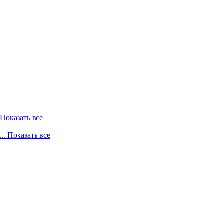
. Показать все
... Показать все