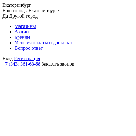
Екатеринбург
Ваш город - Екатеринбург?
Да
Другой город
Магазины
Акции
Бренды
Условия оплаты и доставки
Вопрос-ответ
Вход
Регистрация
+7 (343) 361-68-68
Заказать звонок