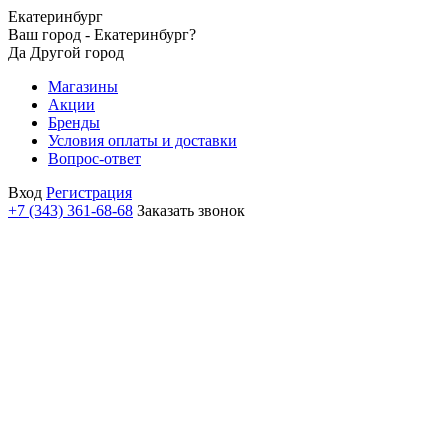
Екатеринбург
Ваш город - Екатеринбург?
Да
Другой город
Магазины
Акции
Бренды
Условия оплаты и доставки
Вопрос-ответ
Вход
Регистрация
+7 (343) 361-68-68
Заказать звонок