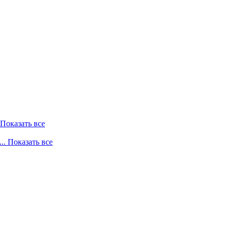
. Показать все
... Показать все