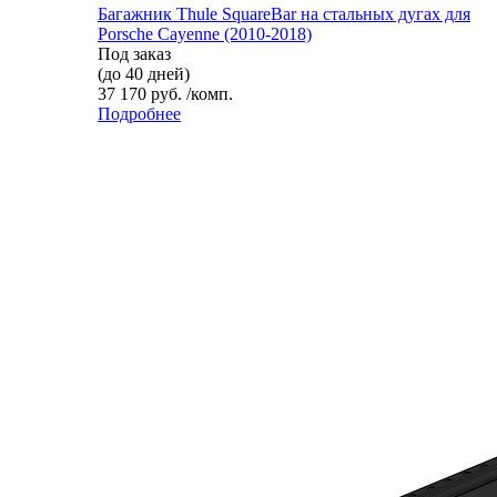
Багажник Thule SquareBar на стальных дугах для
Porsche Cayenne (2010-2018)
Под заказ
(до 40 дней)
37 170 руб. /комп.
Подробнее