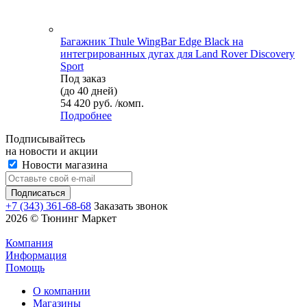
Багажник Thule WingBar Edge Black на
интегрированных дугах для Land Rover Discovery
Sport
Под заказ
(до 40 дней)
54 420 руб. /комп.
Подробнее
Подписывайтесь
на новости и акции
Новости магазина
+7 (343) 361-68-68
Заказать звонок
2026 © Тюнинг Маркет
Компания
Информация
Помощь
О компании
Магазины