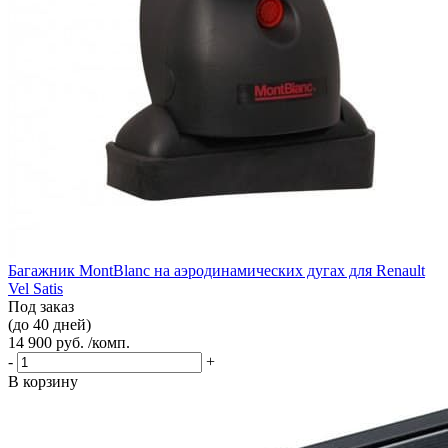
Багажник MontBlanc на аэродинамических дугах для Renault
Vel Satis
Под заказ
(до 40 дней)
14 900 руб. /комп.
-
+
В корзину