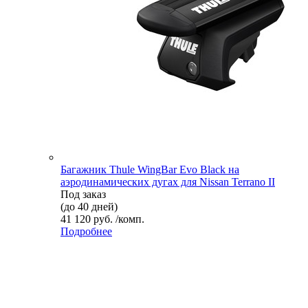
Багажник Thule WingBar Evo Black на
аэродинамических дугах для Nissan Terrano II
Под заказ
(до 40 дней)
41 120 руб. /комп.
Подробнее