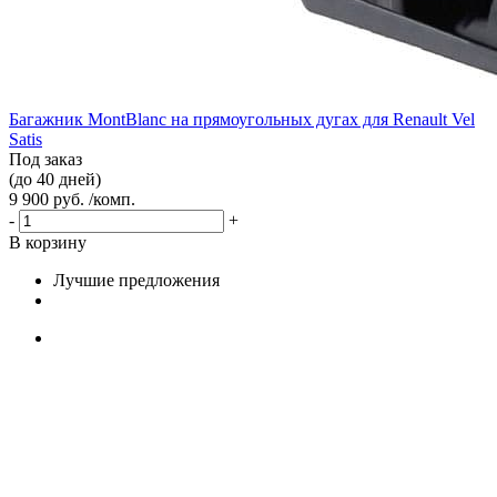
Багажник MontBlanc на прямоугольных дугах для Renault Vel
Satis
Под заказ
(до 40 дней)
9 900 руб. /комп.
-
+
В корзину
Лучшие предложения