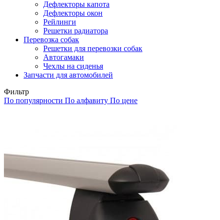
Дефлекторы капота
Дефлекторы окон
Рейлинги
Решетки радиатора
Перевозка собак
Решетки для перевозки собак
Автогамаки
Чехлы на сиденья
Запчасти для автомобилей
Фильтр
По популярности
По алфавиту
По цене