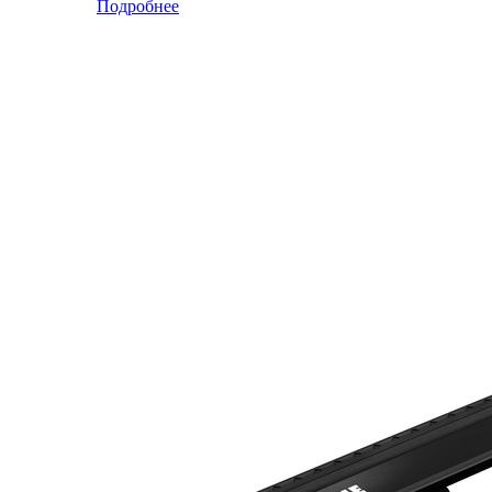
Подробнее