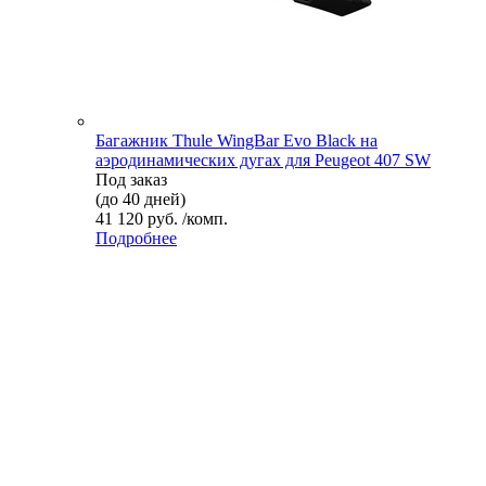
Багажник Thule WingBar Evo Black на
аэродинамических дугах для Peugeot 407 SW
Под заказ
(до 40 дней)
41 120 руб. /комп.
Подробнее