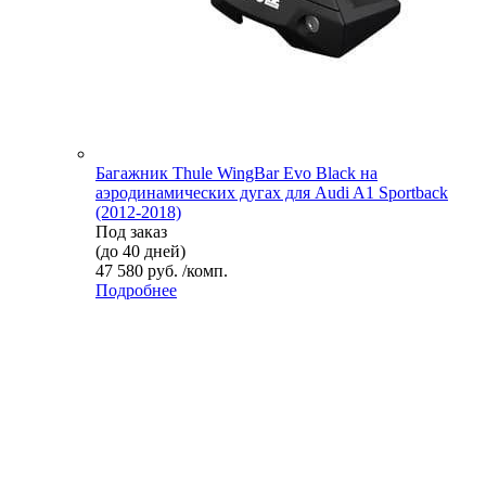
Багажник Thule WingBar Evo Black на
аэродинамических дугах для Audi A1 Sportback
(2012-2018)
Под заказ
(до 40 дней)
47 580 руб. /комп.
Подробнее