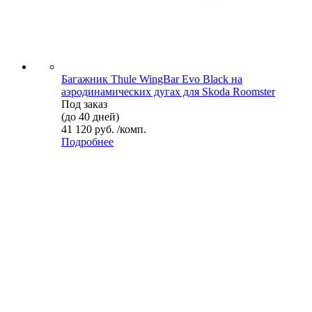
Багажник Thule WingBar Evo Black на
аэродинамических дугах для Skoda Roomster
Под заказ
(до 40 дней)
41 120 руб. /комп.
Подробнее