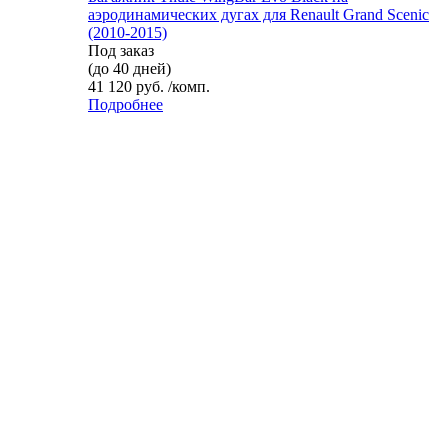
аэродинамических дугах для Renault Grand Scenic
(2010-2015)
Под заказ
(до 40 дней)
41 120 руб. /комп.
Подробнее