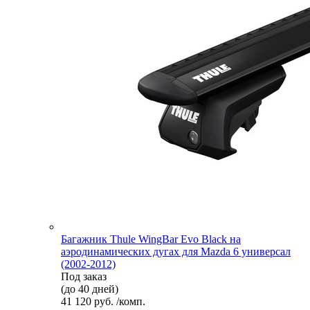
Багажник Thule WingBar Evo Black на
аэродинамических дугах для Mazda 6 универсал
(2002-2012)
Под заказ
(до 40 дней)
41 120 руб. /комп.