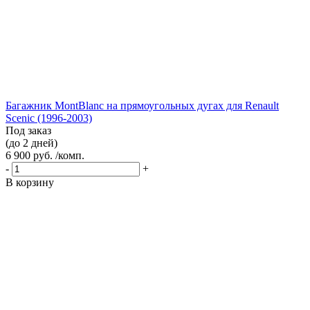
Багажник MontBlanc на прямоугольных дугах для Renault
Scenic (1996-2003)
Под заказ
(до 2 дней)
6 900 руб. /комп.
-
+
В корзину