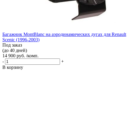
Багажник MontBlanc на аэродинамических дугах для Renault
Scenic (1996-2003)
Под заказ
(до 40 дней)
14 900 руб. /комп.
-
+
В корзину