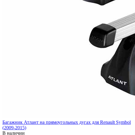
Багажник Атлант на прямоугольных дугах для Renault Symbol
(2009-2015)
В наличии