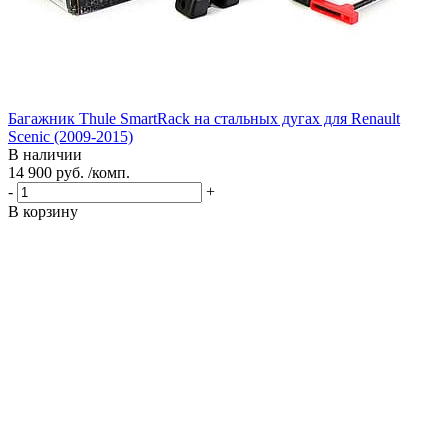
Багажник Thule SmartRack на стальных дугах для Renault
Scenic (2009-2015)
В наличии
14 900 руб. /комп.
-
+
В корзину