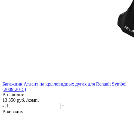
Багажник Атлант на крыловидных дугах для Renault Symbol
(2009-2015)
В наличии
13 350 руб. /комп.
-
+
В корзину