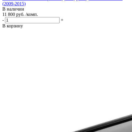
(2009-2015)
В наличии
11 800 руб. /комп.
-
+
В корзину