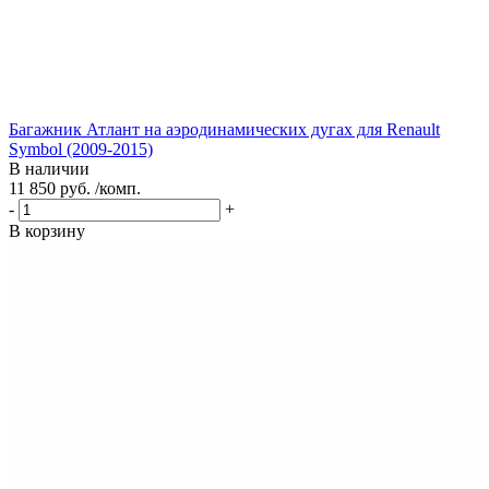
Багажник Атлант на аэродинамических дугах для Renault
Symbol (2009-2015)
В наличии
11 850 руб. /комп.
-
+
В корзину