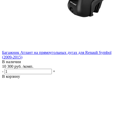
Багажник Атлант на прямоугольных дугах для Renault Symbol
(2009-2015)
В наличии
10 300 руб. /комп.
-
+
В корзину