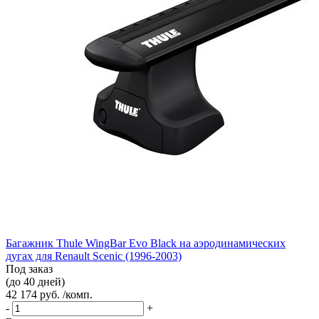
Багажник Thule WingBar Evo Black на аэродинамических
дугах для Renault Scenic (1996-2003)
Под заказ
(до 40 дней)
42 174 руб. /комп.
-
+