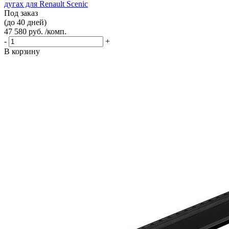
дугах для Renault Scenic
Под заказ
(до 40 дней)
47 580 руб. /комп.
-
+
В корзину