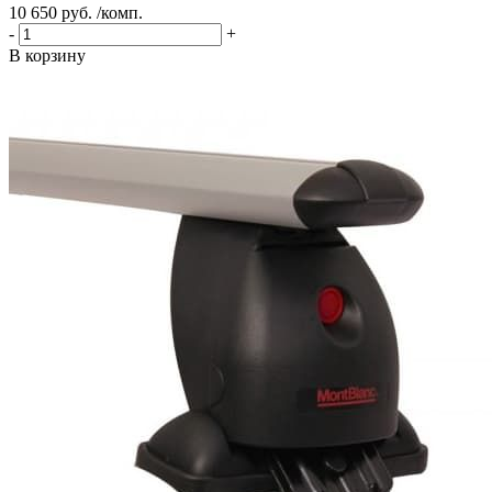
10 650 руб. /комп.
-
+
В корзину