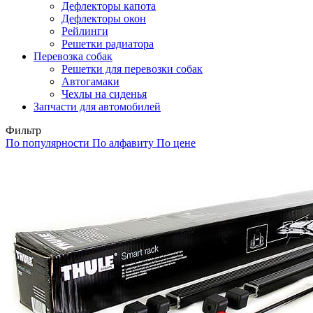
Дефлекторы капота
Дефлекторы окон
Рейлинги
Решетки радиатора
Перевозка собак
Решетки для перевозки собак
Автогамаки
Чехлы на сиденья
Запчасти для автомобилей
Фильтр
По популярности
По алфавиту
По цене