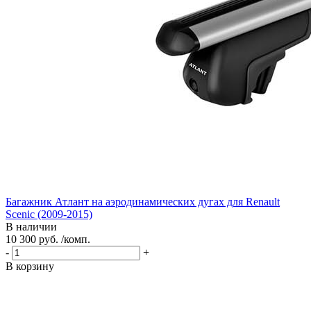
Багажник Атлант на аэродинамических дугах для Renault
Scenic (2009-2015)
В наличии
10 300 руб. /комп.
-
+
В корзину