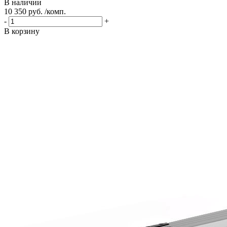
В наличии
10 350 руб. /комп.
-
+
В корзину