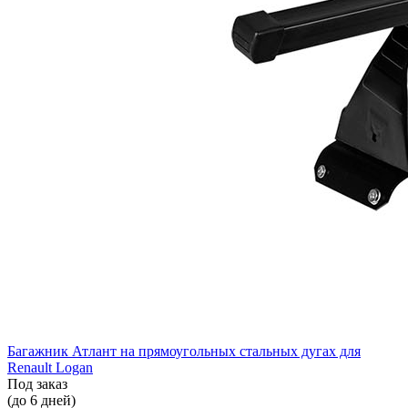
Багажник Атлант на прямоугольных стальных дугах для
Renault Logan
Под заказ
(до 6 дней)