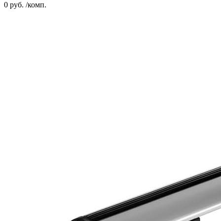
0 руб. /комп.