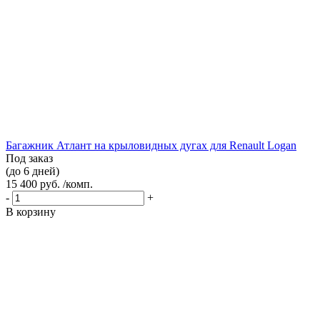
Багажник Атлант на крыловидных дугах для Renault Logan
Под заказ
(до 6 дней)
15 400 руб. /комп.
-
+
В корзину