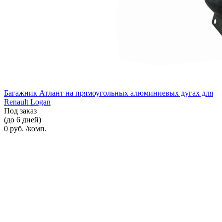
Багажник Атлант на прямоугольных алюминиевых дугах для
Renault Logan
Под заказ
(до 6 дней)
0 руб. /комп.