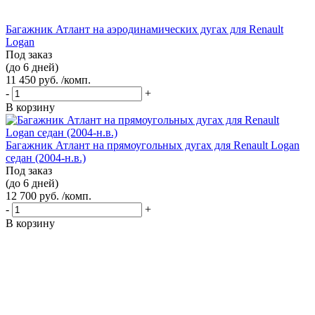
Багажник Атлант на аэродинамических дугах для Renault
Logan
Под заказ
(до 6 дней)
11 450 руб. /комп.
-
+
В корзину
Багажник Атлант на прямоугольных дугах для Renault Logan
седан (2004-н.в.)
Под заказ
(до 6 дней)
12 700 руб. /комп.
-
+
В корзину