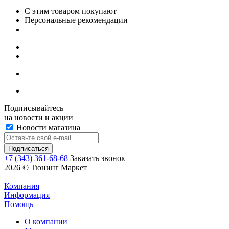
С этим товаром покупают
Персональные рекомендации
Подписывайтесь
на новости и акции
Новости магазина
+7 (343) 361-68-68
Заказать звонок
2026 © Тюнинг Маркет
Компания
Информация
Помощь
О компании