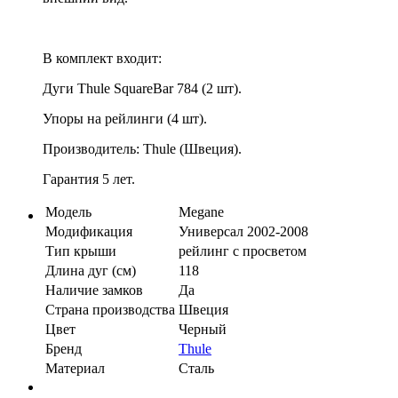
В комплект входит:
Дуги Thule SquareBar 784 (2 шт).
Упоры на рейлинги (4 шт).
Производитель: Thule (Швеция).
Гарантия 5 лет.
Модель
Megane
Модификация
Универсал 2002-2008
Тип крыши
рейлинг с просветом
Длина дуг (см)
118
Наличие замков
Да
Страна производства
Швеция
Цвет
Черный
Бренд
Thule
Материал
Сталь