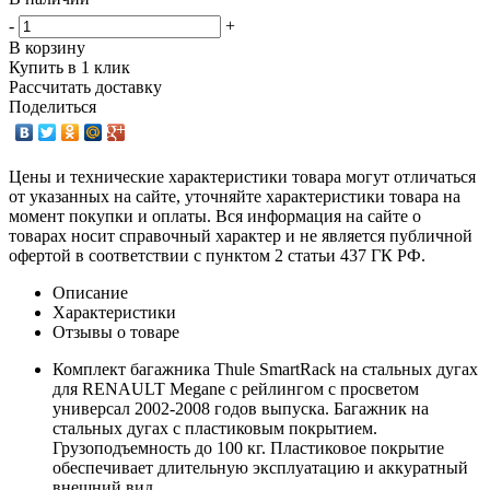
-
+
В корзину
Купить в 1 клик
Рассчитать доставку
Поделиться
Цены и технические характеристики товара могут отличаться
от указанных на сайте, уточняйте характеристики товара на
момент покупки и оплаты. Вся информация на сайте о
товарах носит справочный характер и не является публичной
офертой в соответствии с пунктом 2 статьи 437 ГК РФ.
Описание
Характеристики
Отзывы о товаре
Комплект багажника Thule SmartRack на стальных дугах
для RENAULT Megane с рейлингом с просветом
универсал 2002-2008 годов выпуска. Багажник на
стальных дугах с пластиковым покрытием.
Грузоподъемность до 100 кг. Пластиковое покрытие
обеспечивает длительную эксплуатацию и аккуратный
внешний вид.