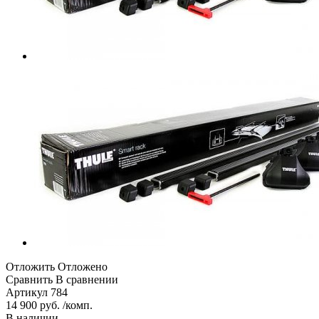
Отложить
Отложено
Сравнить
В сравнении
Артикул
784
14 900 руб. /комп.
В наличии