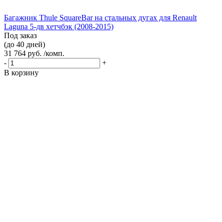
Багажник Thule SquareBar на стальных дугах для Renault
Laguna 5-дв хетчбэк (2008-2015)
Под заказ
(до 40 дней)
31 764 руб. /комп.
-
+
В корзину