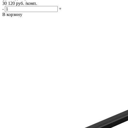
30 120 руб. /комп.
-
+
В корзину