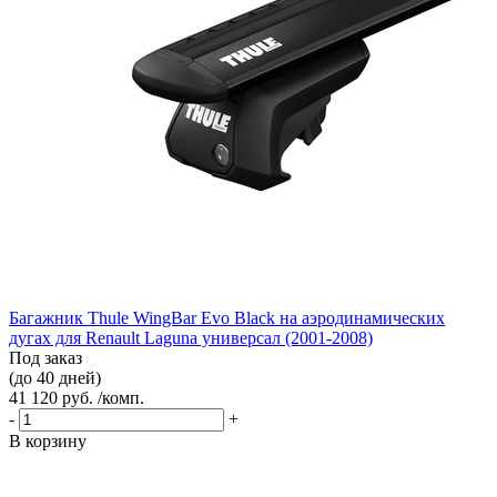
Багажник Thule WingBar Evo Black на аэродинамических
дугах для Renault Laguna универсал (2001-2008)
Под заказ
(до 40 дней)
41 120 руб. /комп.
-
+
В корзину