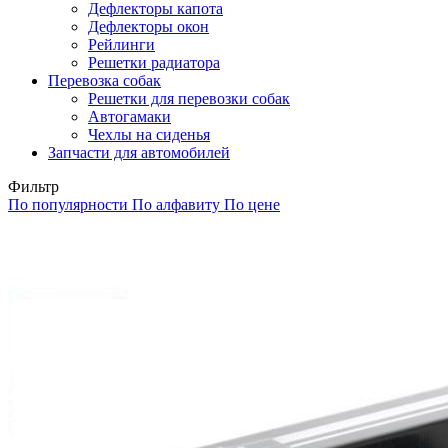
Дефлекторы капота
Дефлекторы окон
Рейлинги
Решетки радиатора
Перевозка собак
Решетки для перевозки собак
Автогамаки
Чехлы на сиденья
Запчасти для автомобилей
Фильтр
По популярности
По алфавиту
По цене