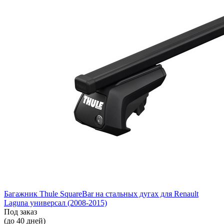
Багажник Thule SquareBar на стальных дугах для Renault
Laguna универсал (2008-2015)
Под заказ
(до 40 дней)