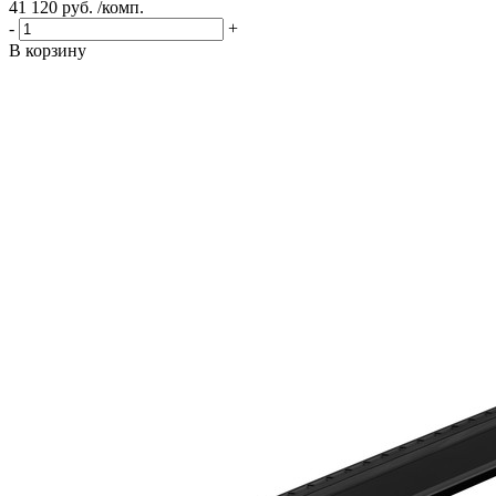
41 120 руб. /комп.
-
+
В корзину