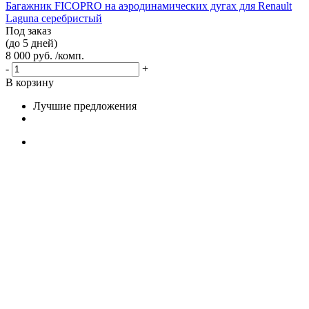
Багажник FICOPRO на аэродинамических дугах для Renault
Laguna серебристый
Под заказ
(до 5 дней)
8 000 руб. /комп.
-
+
В корзину
Лучшие предложения