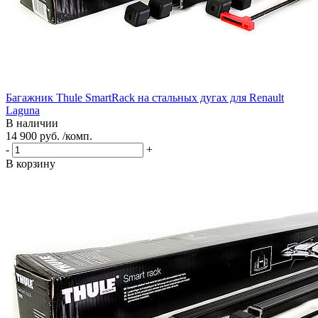
Багажник Thule SmartRack на стальных дугах для Renault
Laguna
В наличии
14 900 руб. /комп.
-
+
В корзину