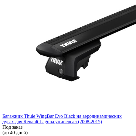
Багажник Thule WingBar Evo Black на аэродинамических
дугах для Renault Laguna универсал (2008-2015)
Под заказ
(до 40 дней)