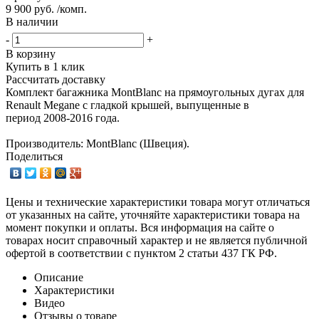
9 900 руб. /комп.
В наличии
-
+
В корзину
Купить в 1 клик
Рассчитать доставку
Комплект багажника MontBlanc на прямоугольных дугах для
Renault Megane с гладкой крышей, выпущенные в
период 2008-2016 года.
Производитель: MontBlanc (Швеция).
Поделиться
Цены и технические характеристики товара могут отличаться
от указанных на сайте, уточняйте характеристики товара на
момент покупки и оплаты. Вся информация на сайте о
товарах носит справочный характер и не является публичной
офертой в соответствии с пунктом 2 статьи 437 ГК РФ.
Описание
Характеристики
Видео
Отзывы о товаре