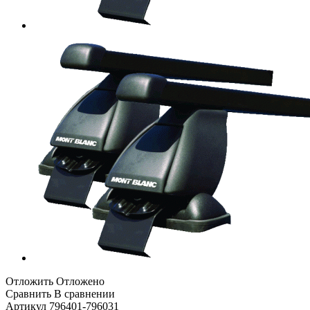
Отложить
Отложено
Сравнить
В сравнении
Артикул
796401-796031