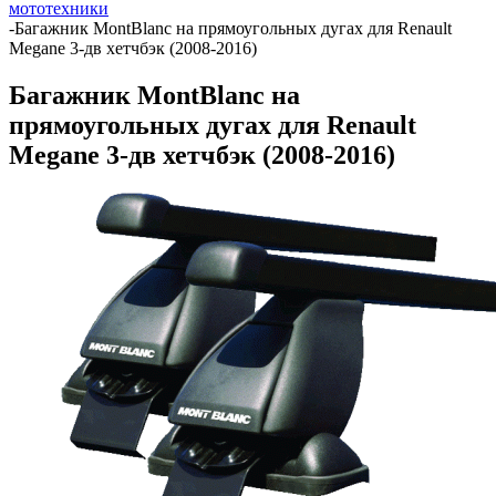
мототехники
-
Багажник MontBlanc на прямоугольных дугах для Renault
Megane 3-дв хетчбэк (2008-2016)
Багажник MontBlanc на
прямоугольных дугах для Renault
Megane 3-дв хетчбэк (2008-2016)