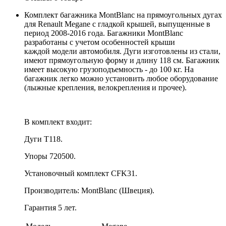
Комплект багажника MontBlanc на прямоугольных дугах
для Renault Megane с гладкой крышей, выпущенные в
период 2008-2016 года. Багажники MontBlanc
разработаны с учетом особенностей крыши
каждой модели автомобиля. Дуги изготовлены из стали,
имеют прямоугольную форму и длину 118 см. Багажник
имеет высокую грузоподъемность - до 100 кг. На
багажник легко можно установить любое оборудование
(лыжные крепления, велокрепления и прочее).
В комплект входит:
Дуги T118.
Упоры 720500.
Установочный комплект CFK31.
Производитель: MontBlanc (Швеция).
Гарантия 5 лет.