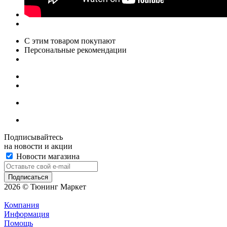
С этим товаром покупают
Персональные рекомендации
Подписывайтесь
на новости и акции
Новости магазина
2026 © Тюнинг Маркет
Компания
Информация
Помощь