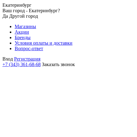
Екатеринбург
Ваш город - Екатеринбург?
Да
Другой город
Магазины
Акции
Бренды
Условия оплаты и доставки
Вопрос-ответ
Вход
Регистрация
+7 (343) 361-68-68
Заказать звонок