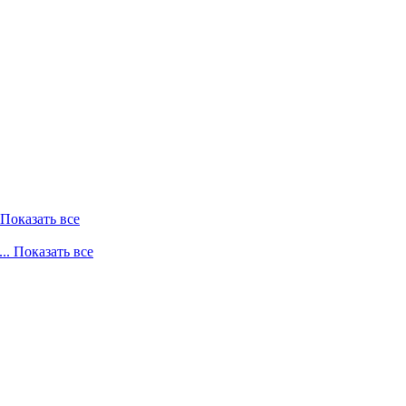
. Показать все
... Показать все