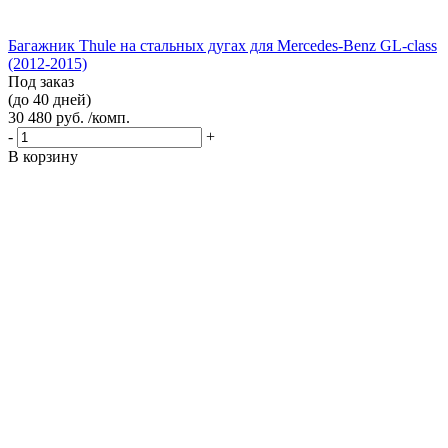
Багажник Thule на стальных дугах для Mercedes-Benz GL-class
(2012-2015)
Под заказ
(до 40 дней)
30 480 руб. /комп.
-
+
В корзину