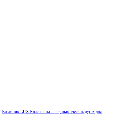
Багажник LUX Классик на аэродинамических дугах для