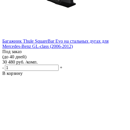
Багажник Thule SquareBar Evo на стальных дугах для
Mercedes-Benz GL-class (2006-2012)
Под заказ
(до 40 дней)
30 480 руб. /комп.
-
+
В корзину