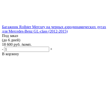
Багажник Rollster Mercury на черных аэродинамических дугах
для Mercedes-Benz GL-class (2012-2015)
Под заказ
(до 6 дней)
18 600 руб. /комп.
-
+
В корзину