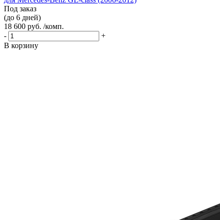
Под заказ
(до 6 дней)
18 600 руб. /комп.
-
+
В корзину