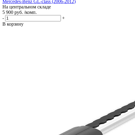
Mercedes-Benz GL-class (2006-2012)
На центральном складе
5 900 руб. /комп.
-
+
В корзину