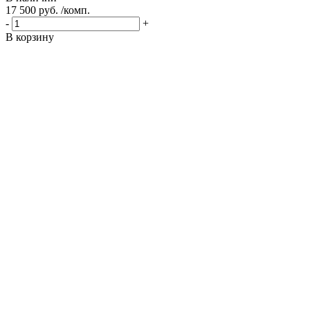
17 500 руб. /комп.
-
+
В корзину