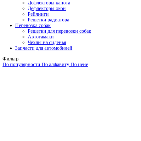
Дефлекторы капота
Дефлекторы окон
Рейлинги
Решетки радиатора
Перевозка собак
Решетки для перевозки собак
Автогамаки
Чехлы на сиденья
Запчасти для автомобилей
Фильтр
По популярности
По алфавиту
По цене