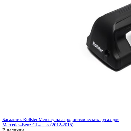
Багажник Rollster Mercury на аэродинамических дугах для
Mercedes-Benz GL-class (2012-2015)
В наличии