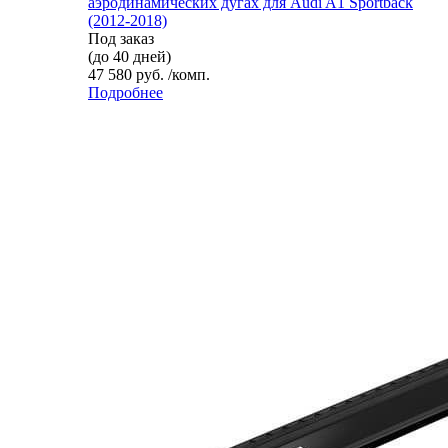
аэродинамических дугах для Audi A1 Sportback
(2012-2018)
Под заказ
(до 40 дней)
47 580 руб. /комп.
Подробнее