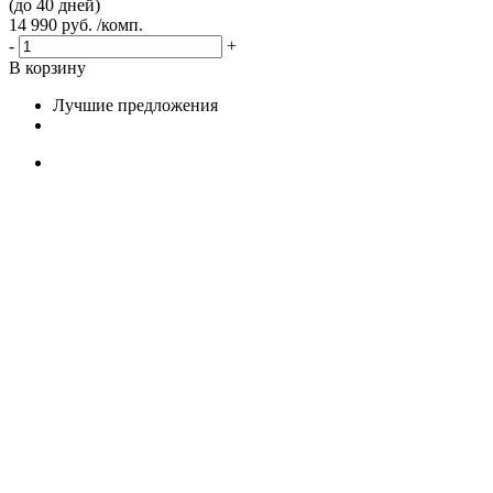
(до 40 дней)
14 990 руб. /комп.
-
+
В корзину
Лучшие предложения