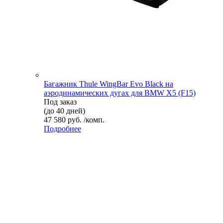
Багажник Thule WingBar Evo Black на
аэродинамических дугах для BMW X5 (F15)
Под заказ
(до 40 дней)
47 580 руб. /комп.
Подробнее