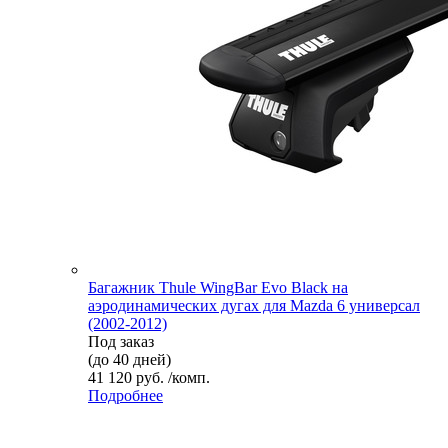
Багажник Thule WingBar Evo Black на
аэродинамических дугах для Mazda 6 универсал
(2002-2012)
Под заказ
(до 40 дней)
41 120 руб. /комп.
Подробнее