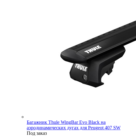
Багажник Thule WingBar Evo Black на
аэродинамических дугах для Peugeot 407 SW
Под заказ