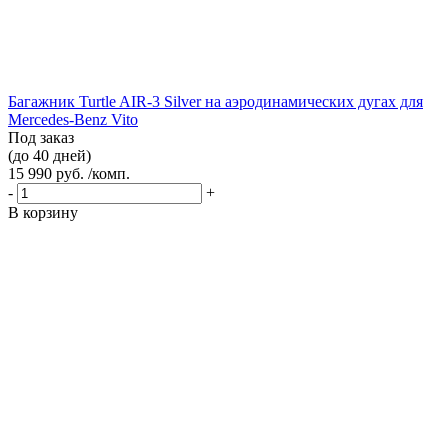
Багажник Turtle AIR-3 Silver на аэродинамических дугах для
Mercedes-Benz Vito
Под заказ
(до 40 дней)
15 990 руб. /комп.
-
+
В корзину