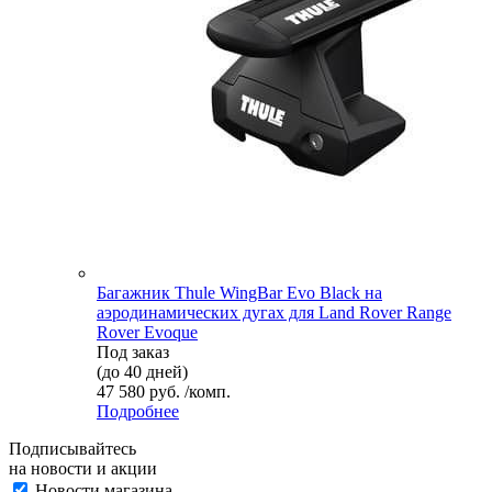
Багажник Thule WingBar Evo Black на
аэродинамических дугах для Land Rover Range
Rover Evoque
Под заказ
(до 40 дней)
47 580 руб. /комп.
Подробнее
Подписывайтесь
на новости и акции
Новости магазина