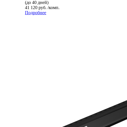
(до 40 дней)
41 120 руб. /комп.
Подробнее