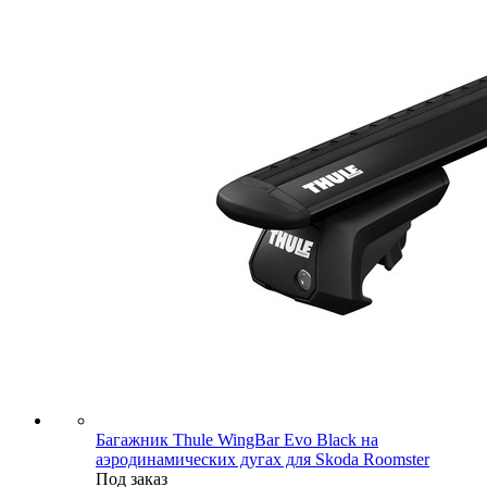
Багажник Thule WingBar Evo Black на
аэродинамических дугах для Skoda Roomster
Под заказ