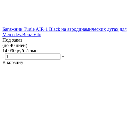
Багажник Turtle AIR-1 Black на аэродинамических дугах для
Mercedes-Benz Vito
Под заказ
(до 40 дней)
14 990 руб. /комп.
-
+
В корзину