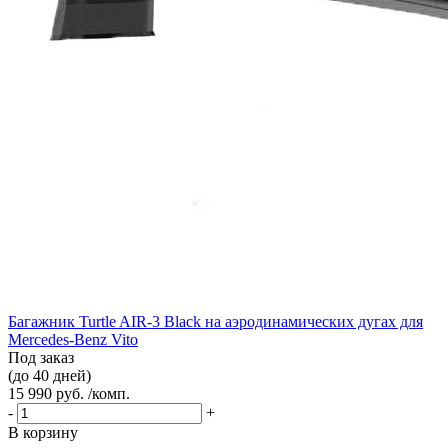
Багажник Turtle AIR-3 Black на аэродинамических дугах для
Mercedes-Benz Vito
Под заказ
(до 40 дней)
15 990 руб. /комп.
-
+
В корзину