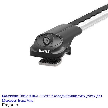
Багажник Turtle AIR-1 Silver на аэродинамических дугах для
Mercedes-Benz Vito
Под заказ