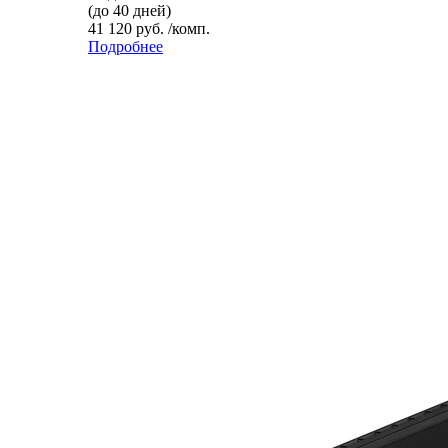
(до 40 дней)
41 120 руб. /комп.
Подробнее