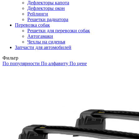
Дефлекторы капота
Дефлекторы окон
Рейлинги
Решетки радиатора
Перевозка собак
Решетки для перевозки собак
Автогамаки
Чехлы на сиденья
Запчасти для автомобилей
Фильтр
По популярности
По алфавиту
По цене