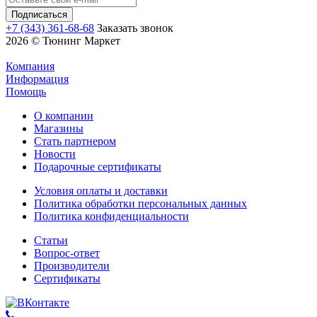
+7 (343) 361-68-68
Заказать звонок
2026 © Тюнинг Маркет
Компания
Информация
Помощь
О компании
Магазины
Стать партнером
Новости
Подарочные сертификаты
Условия оплаты и доставки
Политика обработки персональных данных
Политика конфиденциальности
Статьи
Вопрос-ответ
Производители
Сертификаты