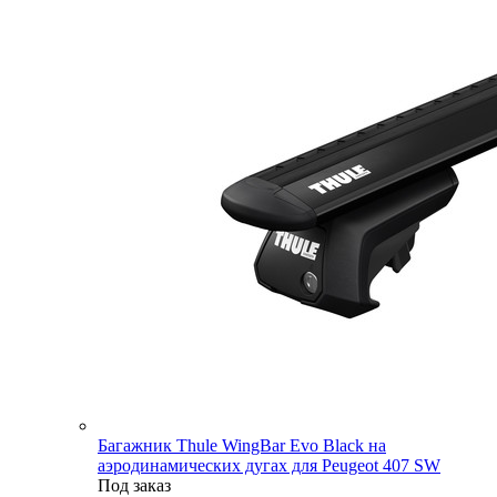
Багажник Thule WingBar Evo Black на
аэродинамических дугах для Peugeot 407 SW
Под заказ