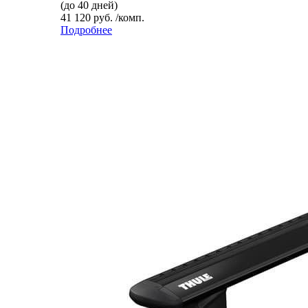
(до 40 дней)
41 120 руб. /комп.
Подробнее