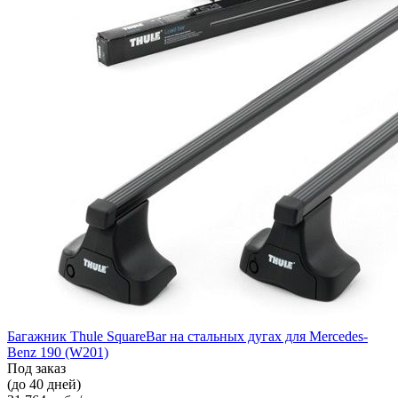
Багажник Thule SquareBar на стальных дугах для Mercedes-
Benz 190 (W201)
Под заказ
(до 40 дней)