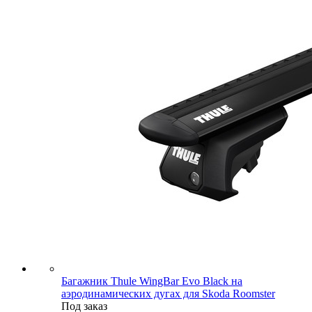
Багажник Thule WingBar Evo Black на
аэродинамических дугах для Skoda Roomster
Под заказ