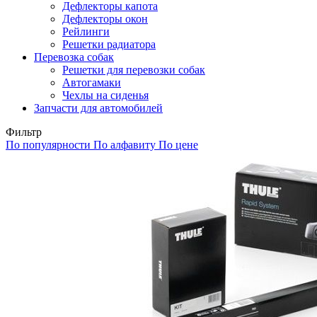
Дефлекторы капота
Дефлекторы окон
Рейлинги
Решетки радиатора
Перевозка собак
Решетки для перевозки собак
Автогамаки
Чехлы на сиденья
Запчасти для автомобилей
Фильтр
По популярности
По алфавиту
По цене