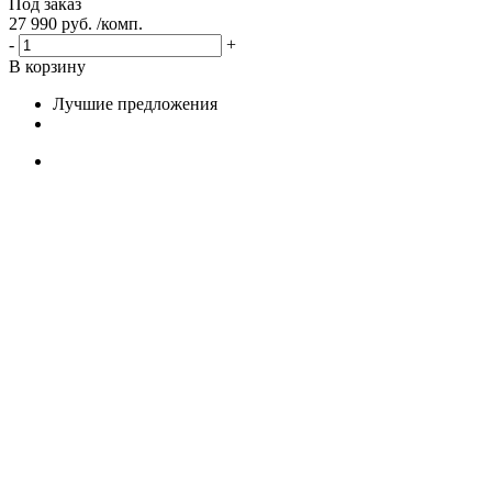
Под заказ
27 990 руб. /комп.
-
+
В корзину
Лучшие предложения