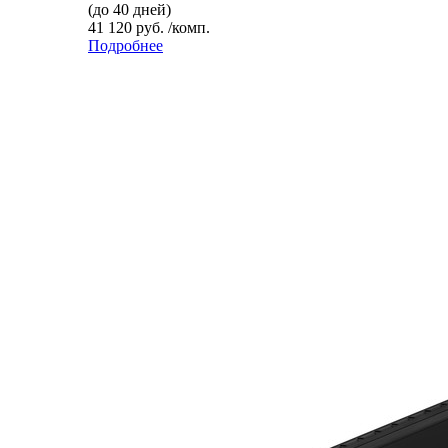
(до 40 дней)
41 120 руб. /комп.
Подробнее