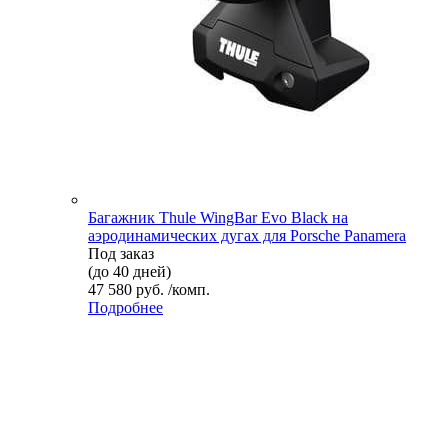
Багажник Thule WingBar Evo Black на
аэродинамических дугах для Porsche Panamera
Под заказ
(до 40 дней)
47 580 руб. /комп.
Подробнее