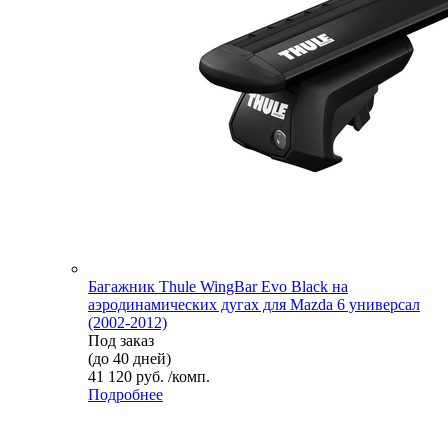
Багажник Thule WingBar Evo Black на
аэродинамических дугах для Mazda 6 универсал
(2002-2012)
Под заказ
(до 40 дней)
41 120 руб. /комп.
Подробнее