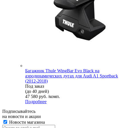
Багажник Thule WingBar Evo Black на
аэродинамических дугах для Audi A1 Sportback
(2012-2018)
Под заказ
(до 40 дней)
47 580 руб. /комп.
Подробнее
Подписывайтесь
на новости и акции
Новости магазина