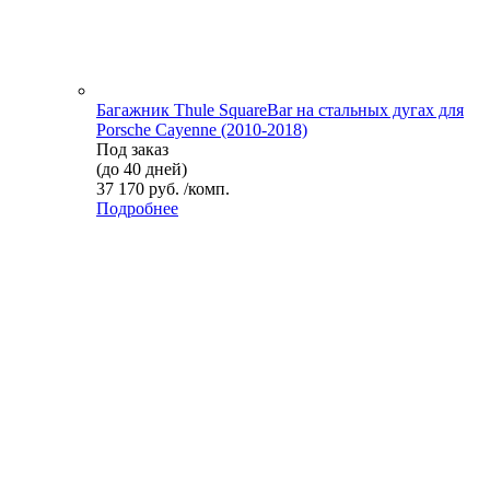
Багажник Thule SquareBar на стальных дугах для
Porsche Cayenne (2010-2018)
Под заказ
(до 40 дней)
37 170 руб. /комп.
Подробнее