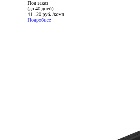
Под заказ
(до 40 дней)
41 120 руб. /комп.
Подробнее