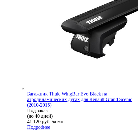
Багажник Thule WingBar Evo Black на
аэродинамических дугах для Renault Grand Scenic
(2010-2015)
Под заказ
(до 40 дней)
41 120 руб. /комп.
Подробнее