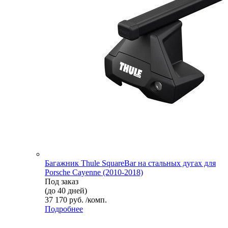
Багажник Thule SquareBar на стальных дугах для
Porsche Cayenne (2010-2018)
Под заказ
(до 40 дней)
37 170 руб. /комп.
Подробнее