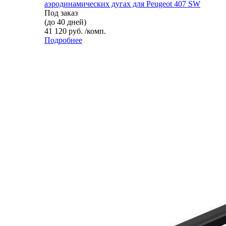
аэродинамических дугах для Peugeot 407 SW
Под заказ
(до 40 дней)
41 120 руб. /комп.
Подробнее