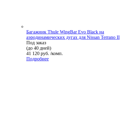
Багажник Thule WingBar Evo Black на
аэродинамических дугах для Nissan Terrano II
Под заказ
(до 40 дней)
41 120 руб. /комп.
Подробнее