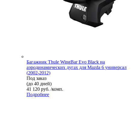
Багажник Thule WingBar Evo Black на
аэродинамических дугах для Mazda 6 универсал
(2002-2012)
Под заказ
(до 40 дней)
41 120 руб. /комп.
Подробнее