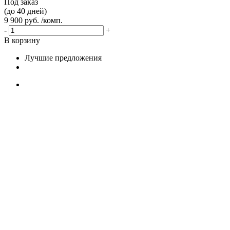
Под заказ
(до 40 дней)
9 900 руб. /комп.
-
+
В корзину
Лучшие предложения