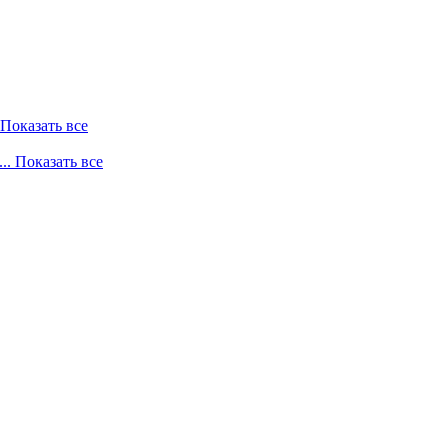
. Показать все
... Показать все