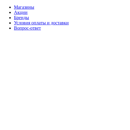
Магазины
Акции
Бренды
Условия оплаты и доставки
Вопрос-ответ