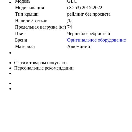
Модель
GLC
Модификация
(X253) 2015-2022
Тип крыши
рейлинг без просвета
Наличие замков
Да
Предельная нагрузка (кг)
74
Цвет
Черный/серебристый
Бренд
Оригинальное оборудование
Материал
Алюминий
С этим товаром покупают
Персональные рекомендации