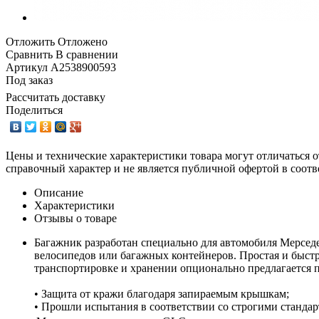
Отложить
Отложено
Сравнить
В сравнении
Артикул
A2538900593
Под заказ
Рассчитать доставку
Поделиться
Цены и технические характеристики товара могут отличаться о
справочный характер и не является публичной офертой в соотв
Описание
Характеристики
Отзывы о товаре
Багажник разработан специально для автомобиля Мерседе
велосипедов или багажных контейнеров. Простая и быст
транспортировке и хранении опционально предлагается 
• Защита от кражи благодаря запираемым крышкам;
• Прошли испытания в соответствии со строгими стандарт