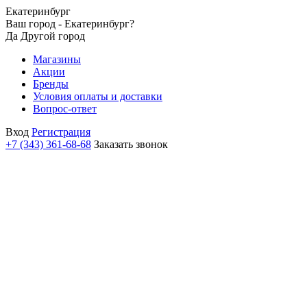
Екатеринбург
Ваш город - Екатеринбург?
Да
Другой город
Магазины
Акции
Бренды
Условия оплаты и доставки
Вопрос-ответ
Вход
Регистрация
+7 (343) 361-68-68
Заказать звонок