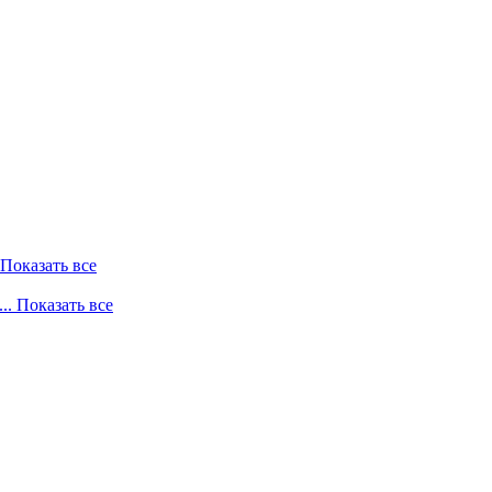
. Показать все
... Показать все