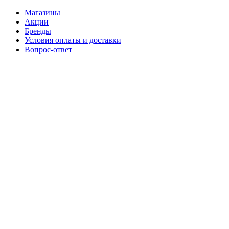
Магазины
Акции
Бренды
Условия оплаты и доставки
Вопрос-ответ