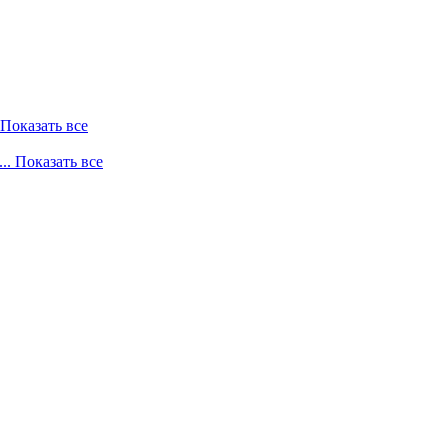
. Показать все
... Показать все