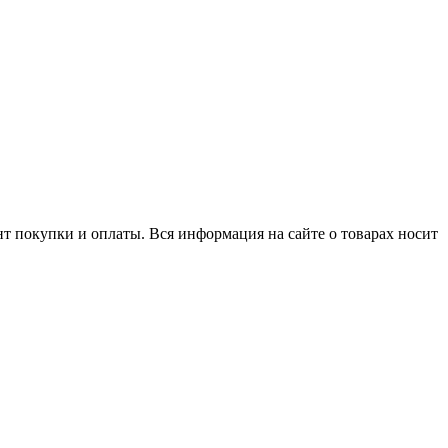
нт покупки и оплаты. Вся информация на сайте о товарах носит