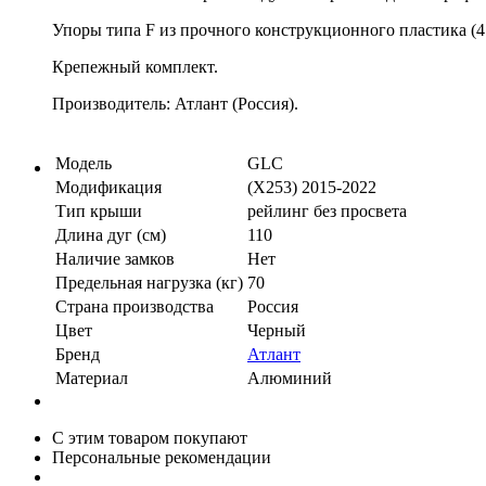
Упоры типа F из прочного конструкционного пластика (4
Крепежный комплект.
Производитель: Атлант (Россия).
Модель
GLC
Модификация
(X253) 2015-2022
Тип крыши
рейлинг без просвета
Длина дуг (см)
110
Наличие замков
Нет
Предельная нагрузка (кг)
70
Страна производства
Россия
Цвет
Черный
Бренд
Атлант
Материал
Алюминий
С этим товаром покупают
Персональные рекомендации