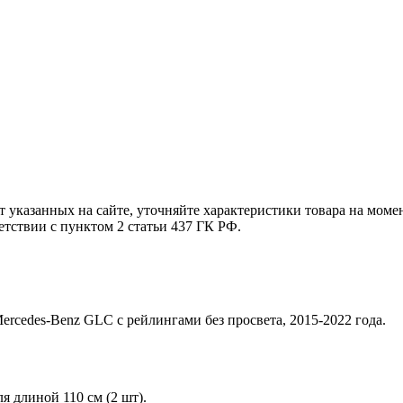
т указанных на сайте, уточняйте характеристики товара на моме
етствии с пунктом 2 статьи 437 ГК РФ.
rcedes-Benz GLC с рейлингами без просвета, 2015-2022 года.
 длиной 110 см (2 шт).