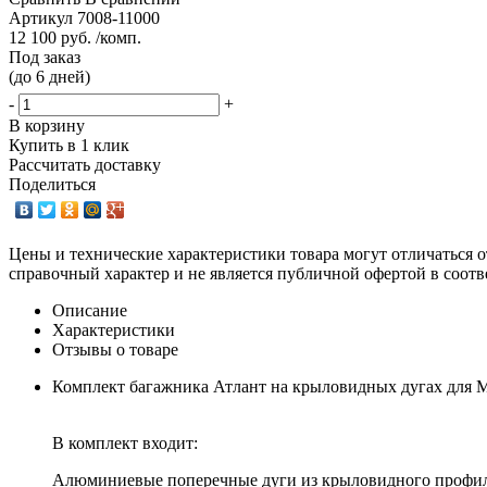
Артикул
7008-11000
12 100 руб. /комп.
Под заказ
(до 6 дней)
-
+
В корзину
Купить в 1 клик
Рассчитать доставку
Поделиться
Цены и технические характеристики товара могут отличаться о
справочный характер и не является публичной офертой в соотв
Описание
Характеристики
Отзывы о товаре
Комплект багажника Атлант на крыловидных дугах для Me
В комплект входит:
Алюминиевые поперечные дуги из крыловидного профиля