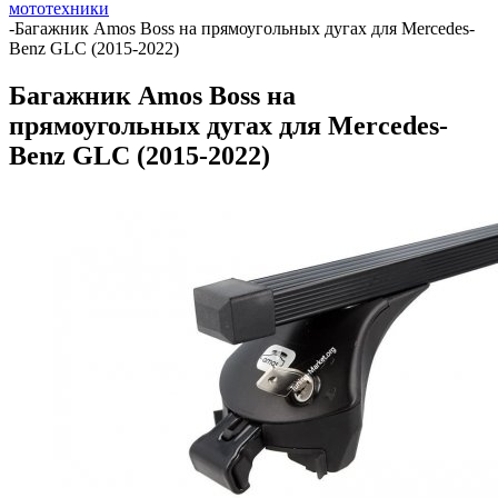
мототехники
-
Багажник Amos Boss на прямоугольных дугах для Mercedes-
Benz GLC (2015-2022)
Багажник Amos Boss на
прямоугольных дугах для Mercedes-
Benz GLC (2015-2022)