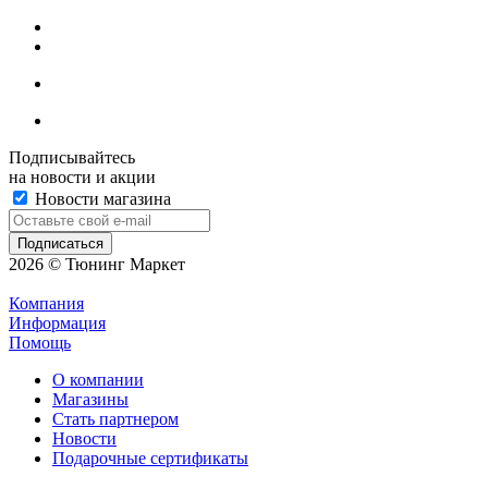
Подписывайтесь
на новости и акции
Новости магазина
2026 © Тюнинг Маркет
Компания
Информация
Помощь
О компании
Магазины
Стать партнером
Новости
Подарочные сертификаты