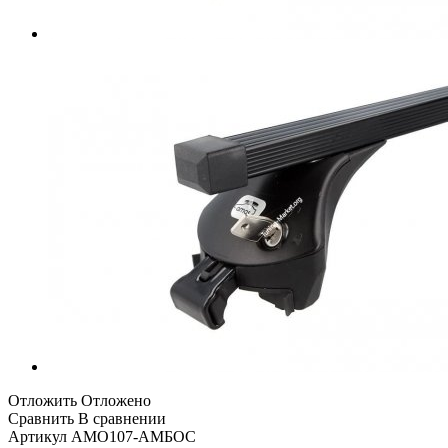
Отложить
Отложено
Сравнить
В сравнении
Артикул
АМО107-АМБОС