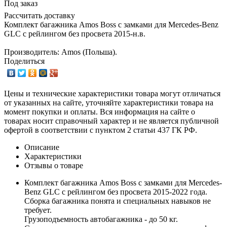
Под заказ
Рассчитать доставку
Комплект багажника Amos Boss с замками для Mercedes-Benz
GLC с рейлингом без просвета 2015-н.в.
Производитель: Amos (Польша).
Поделиться
Цены и технические характеристики товара могут отличаться
от указанных на сайте, уточняйте характеристики товара на
момент покупки и оплаты. Вся информация на сайте о
товарах носит справочный характер и не является публичной
офертой в соответствии с пунктом 2 статьи 437 ГК РФ.
Описание
Характеристики
Отзывы о товаре
Комплект багажника Amos Boss с замками для Mercedes-
Benz GLC с рейлингом без просвета 2015-2022 года.
Сборка багажника понята и специальных навыков не
требует.
Грузоподъемность автобагажника - до 50 кг.