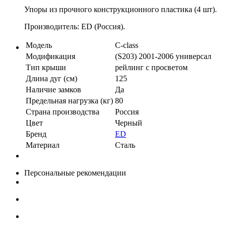
Упоры из прочного конструкционного пластика (4 шт).
Производитель: ED (Россия).
Модель
C-class
Модификация
(S203) 2001-2006 универсал
Тип крыши
рейлинг с просветом
Длина дуг (см)
125
Наличие замков
Да
Предельная нагрузка (кг)
80
Страна производства
Россия
Цвет
Черный
Бренд
ED
Материал
Сталь
Персональные рекомендации