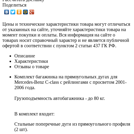
Поделиться
Цены и технические характеристики товара могут отличаться
от указанных на сайте, уточняйте характеристики товара на
момент покупки и оплаты. Вся информация на сайте о
товарах носит справочный характер и не является публичной
офертой в соответствии с пунктом 2 статьи 437 ГК РФ.
Описание
Характеристики
Отзывы о товаре
Комплект багажника на прямоугольных дугах для
Mercedes-Benz C-class с рейлингами с просветом 2001-
2006 года.
Грузоподъемность автобагажника - до 80 кг.
В комплект входит:
Стальные поперечные дуги из прямоугольного профиля
(2 шт).