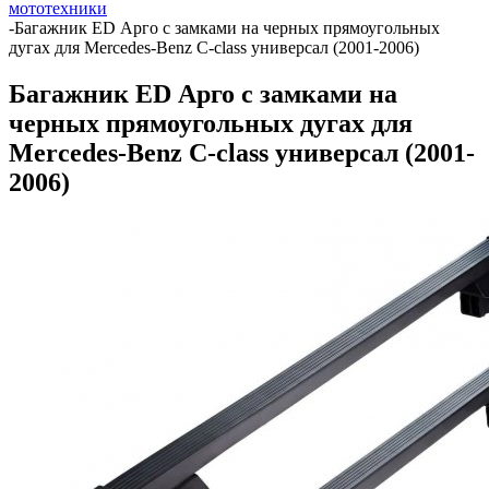
мототехники
-
Багажник ED Арго с замками на черных прямоугольных
дугах для Mercedes-Benz C-class универсал (2001-2006)
Багажник ED Арго с замками на
черных прямоугольных дугах для
Mercedes-Benz C-class универсал (2001-
2006)