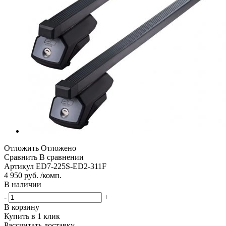
Отложить
Отложено
Сравнить
В сравнении
Артикул
ED7-225S-ED2-311F
4 950 руб. /комп.
В наличии
-
+
В корзину
Купить в 1 клик
Рассчитать доставку