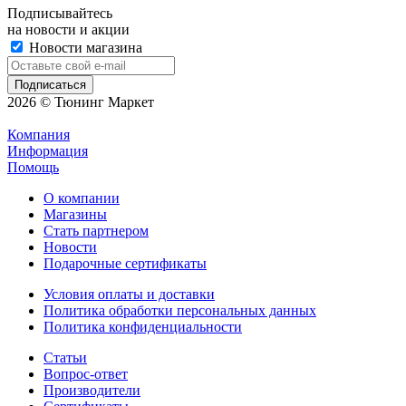
Подписывайтесь
на новости и акции
Новости магазина
2026 © Тюнинг Маркет
Компания
Информация
Помощь
О компании
Магазины
Стать партнером
Новости
Подарочные сертификаты
Условия оплаты и доставки
Политика обработки персональных данных
Политика конфиденциальности
Статьи
Вопрос-ответ
Производители