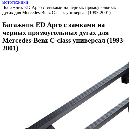
мототехники
-
Багажник ED Арго с замками на черных прямоугольных
дугах для Mercedes-Benz C-class универсал (1993-2001)
Багажник ED Арго с замками на
черных прямоугольных дугах для
Mercedes-Benz C-class универсал (1993-
2001)