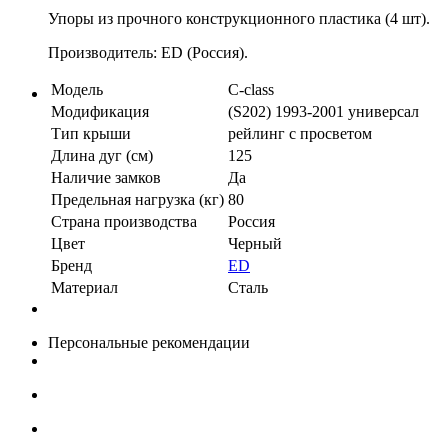
Упоры из прочного конструкционного пластика (4 шт).
Производитель: ED (Россия).
Модель
C-class
Модификация
(S202) 1993-2001 универсал
Тип крыши
рейлинг с просветом
Длина дуг (см)
125
Наличие замков
Да
Предельная нагрузка (кг)
80
Страна производства
Россия
Цвет
Черный
Бренд
ED
Материал
Сталь
Персональные рекомендации