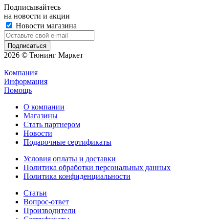
Подписывайтесь
на новости и акции
Новости магазина
2026 © Тюнинг Маркет
Компания
Информация
Помощь
О компании
Магазины
Стать партнером
Новости
Подарочные сертификаты
Условия оплаты и доставки
Политика обработки персональных данных
Политика конфиденциальности
Статьи
Вопрос-ответ
Производители