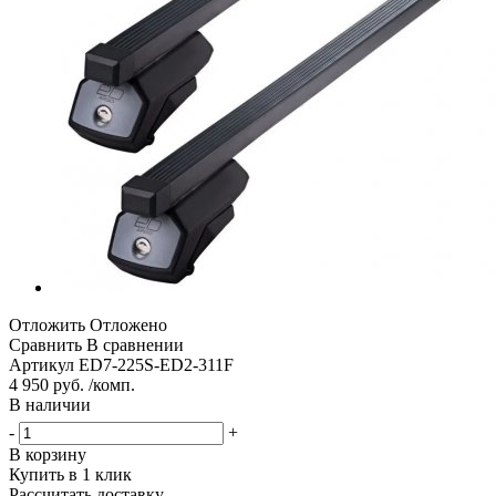
Отложить
Отложено
Сравнить
В сравнении
Артикул
ED7-225S-ED2-311F
4 950 руб. /комп.
В наличии
-
+
В корзину
Купить в 1 клик
Рассчитать доставку