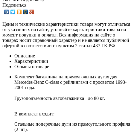
Поделиться
Цены и технические характеристики товара могут отличаться
от указанных на сайте, уточняйте характеристики товара на
момент покупки и оплаты. Вся информация на сайте о
товарах носит справочный характер и не является публичной
офертой в соответствии с пунктом 2 статьи 437 ГК РФ.
Описание
Характеристики
Отзывы о товаре
Комплект багажника на прямоугольных дугах для
Mercedes-Benz C-class с рейлингами с просветом 1993-
2001 года.
Грузоподъемность автобагажника - до 80 кг.
В комплект входит:
Стальные поперечные дуги из прямоугольного профиля
(2 шт).