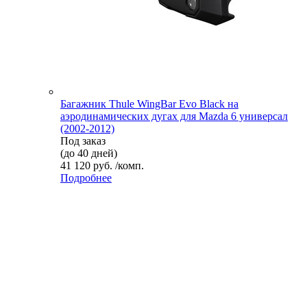
Багажник Thule WingBar Evo Black на
аэродинамических дугах для Mazda 6 универсал
(2002-2012)
Под заказ
(до 40 дней)
41 120 руб. /комп.
Подробнее