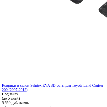
Коврики в салон Seintex EVA 3D соты для Toyota Land Cruiser
200 (2007-2012)
Под заказ
(до 5 дней)
5 550 руб. /комп.