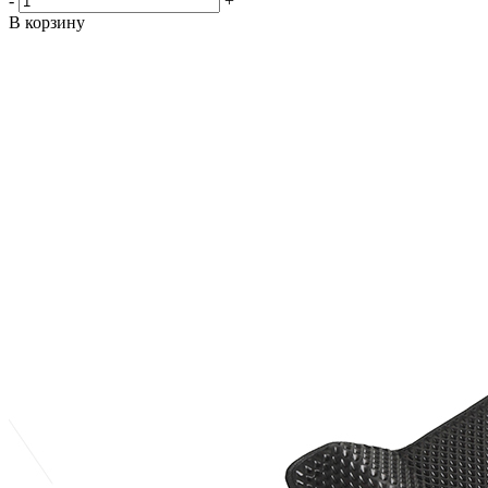
-
+
В корзину