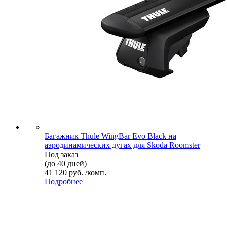
Багажник Thule WingBar Evo Black на
аэродинамических дугах для Skoda Roomster
Под заказ
(до 40 дней)
41 120 руб. /комп.
Подробнее