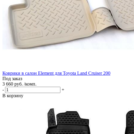
Коврики в салон Element для Toyota Land Cruiser 200
Под заказ
3 660 руб. /комп.
-
+
В корзину