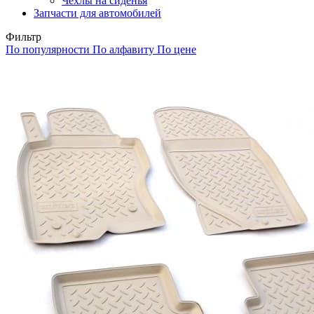
Чехлы на сиденья
Запчасти для автомобилей
Фильтр
По популярности
По алфавиту
По цене