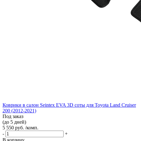
Коврики в салон Seintex EVA 3D соты для Toyota Land Cruiser
200 (2012-2021)
Под заказ
(до 5 дней)
5 550 руб. /комп.
-
+
В корзину