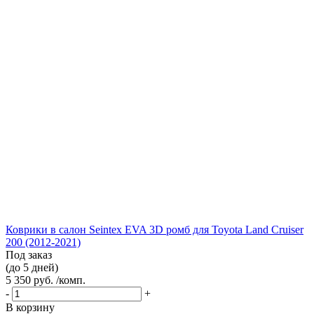
Коврики в салон Seintex EVA 3D ромб для Toyota Land Cruiser
200 (2012-2021)
Под заказ
(до 5 дней)
5 350 руб. /комп.
-
+
В корзину