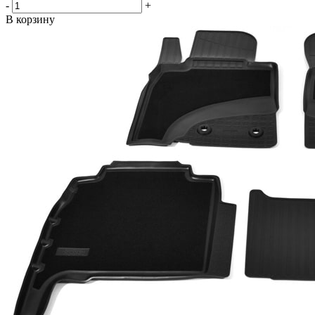
-
+
В корзину