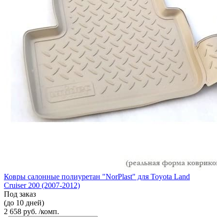
Ковры салонные полиуретан "NorPlast" для Toyota Land
Cruiser 200 (2007-2012)
Под заказ
(до 10 дней)
2 658 руб. /комп.