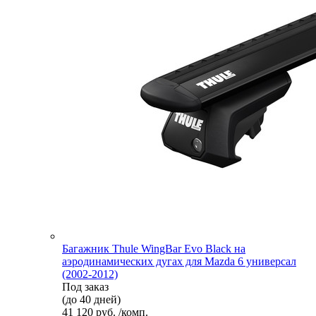
Багажник Thule WingBar Evo Black на
аэродинамических дугах для Mazda 6 универсал
(2002-2012)
Под заказ
(до 40 дней)
41 120 руб. /комп.