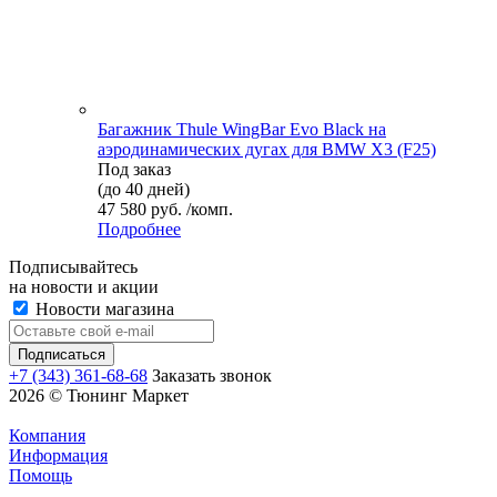
Багажник Thule WingBar Evo Black на
аэродинамических дугах для BMW X3 (F25)
Под заказ
(до 40 дней)
47 580 руб. /комп.
Подробнее
Подписывайтесь
на новости и акции
Новости магазина
+7 (343) 361-68-68
Заказать звонок
2026 © Тюнинг Маркет
Компания
Информация
Помощь