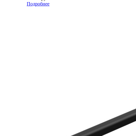
Подробнее