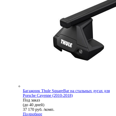
Багажник Thule SquareBar на стальных дугах для
Porsche Cayenne (2010-2018)
Под заказ
(до 40 дней)
37 170 руб. /комп.
Подробнее