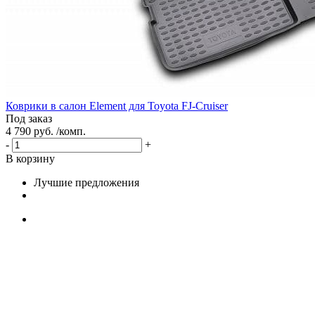
Коврики в салон Element для Toyota FJ-Cruiser
Под заказ
4 790 руб. /комп.
-
+
В корзину
Лучшие предложения