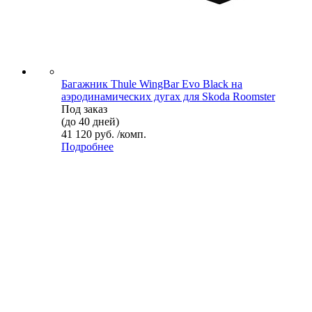
Багажник Thule WingBar Evo Black на
аэродинамических дугах для Skoda Roomster
Под заказ
(до 40 дней)
41 120 руб. /комп.
Подробнее