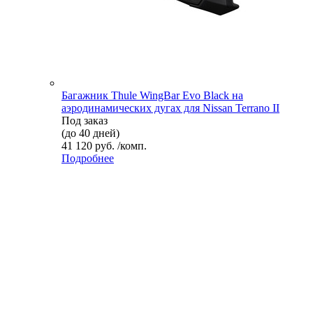
Багажник Thule WingBar Evo Black на
аэродинамических дугах для Nissan Terrano II
Под заказ
(до 40 дней)
41 120 руб. /комп.
Подробнее