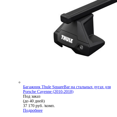
Багажник Thule SquareBar на стальных дугах для
Porsche Cayenne (2010-2018)
Под заказ
(до 40 дней)
37 170 руб. /комп.
Подробнее