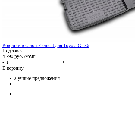
Коврики в салон Element для Toyota GT86
Под заказ
4 790 руб. /комп.
-
+
В корзину
Лучшие предложения