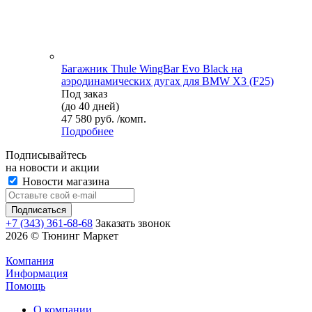
Багажник Thule WingBar Evo Black на
аэродинамических дугах для BMW X3 (F25)
Под заказ
(до 40 дней)
47 580 руб. /комп.
Подробнее
Подписывайтесь
на новости и акции
Новости магазина
+7 (343) 361-68-68
Заказать звонок
2026 © Тюнинг Маркет
Компания
Информация
Помощь
О компании