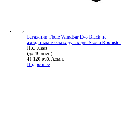
Багажник Thule WingBar Evo Black на
аэродинамических дугах для Skoda Roomster
Под заказ
(до 40 дней)
41 120 руб. /комп.
Подробнее