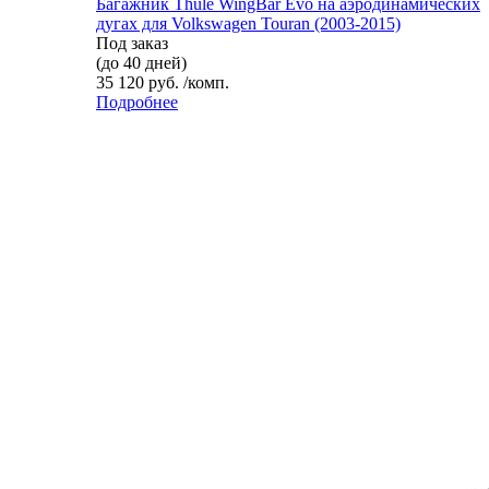
Багажник Thule WingBar Evo на аэродинамических
дугах для Volkswagen Touran (2003-2015)
Под заказ
(до 40 дней)
35 120 руб. /комп.
Подробнее