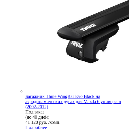
Багажник Thule WingBar Evo Black на
аэродинамических дугах для Mazda 6 универсал
(2002-2012)
Под заказ
(до 40 дней)
41 120 руб. /комп.
Подробнее