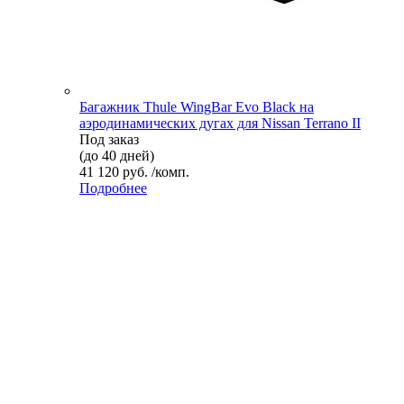
Багажник Thule WingBar Evo Black на
аэродинамических дугах для Nissan Terrano II
Под заказ
(до 40 дней)
41 120 руб. /комп.
Подробнее