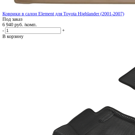
Коврики в салон Element для Toyota Highlander (2001-2007)
Под заказ
6 940 руб. /комп.
-
+
В корзину