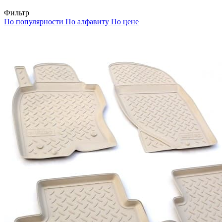
Фильтр
По популярности
По алфавиту
По цене