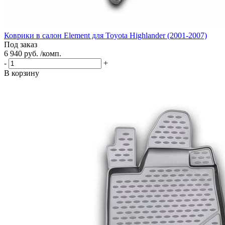
Коврики в салон Element для Toyota Highlander (2001-2007)
Под заказ
6 940 руб. /комп.
-
+
В корзину