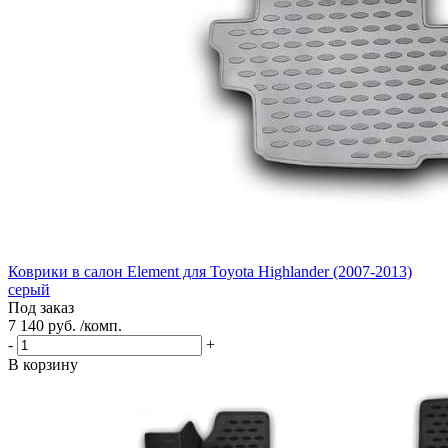
Коврики в салон Element для Toyota Highlander (2007-2013)
серый
Под заказ
7 140 руб. /комп.
-
+
В корзину