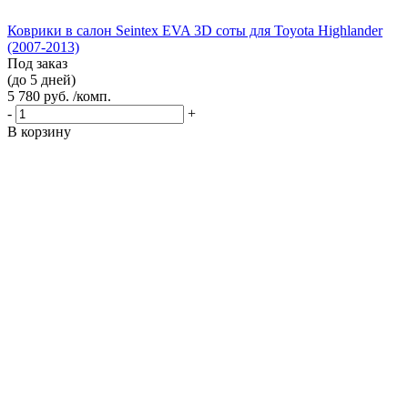
Коврики в салон Seintex EVA 3D соты для Toyota Highlander
(2007-2013)
Под заказ
(до 5 дней)
5 780 руб. /комп.
-
+
В корзину