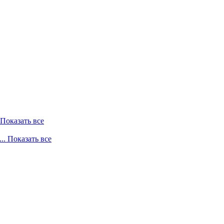
. Показать все
... Показать все