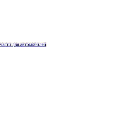
части для автомобилей