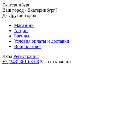
Екатеринбург
Ваш город - Екатеринбург?
Да
Другой город
Магазины
Акции
Бренды
Условия оплаты и доставки
Вопрос-ответ
Вход
Регистрация
+7 (343) 361-68-68
Заказать звонок