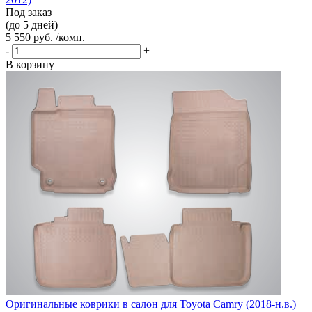
Под заказ
(до 5 дней)
5 550 руб. /комп.
-
+
В корзину
Оригинальные коврики в салон для Toyota Camry (2018-н.в.)