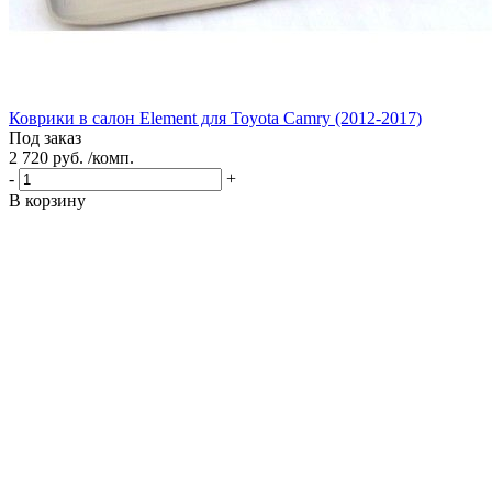
Коврики в салон Element для Toyota Camry (2012-2017)
Под заказ
2 720 руб. /комп.
-
+
В корзину