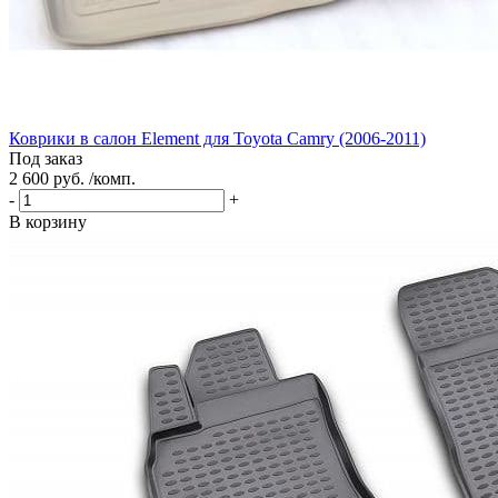
Коврики в салон Element для Toyota Camry (2006-2011)
Под заказ
2 600 руб. /комп.
-
+
В корзину