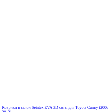
Коврики в салон Seintex EVA 3D соты для Toyota Camry (2006-
2012)