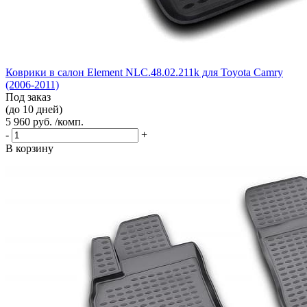
Коврики в салон Element NLC.48.02.211k для Toyota Camry
(2006-2011)
Под заказ
(до 10 дней)
5 960 руб. /комп.
-
+
В корзину