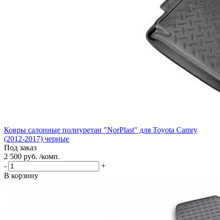
Ковры салонные полиуретан "NorPlast" для Toyota Camry
(2012-2017) черные
Под заказ
2 500 руб. /комп.
-
+
В корзину